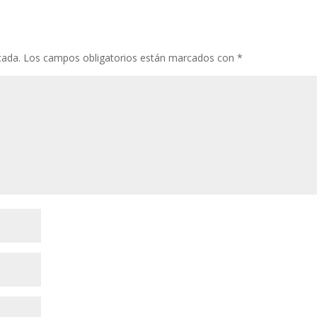
cada.
Los campos obligatorios están marcados con
*