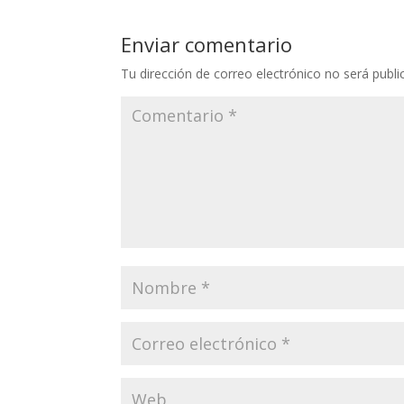
Enviar comentario
Tu dirección de correo electrónico no será publi