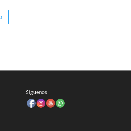
Síguenos