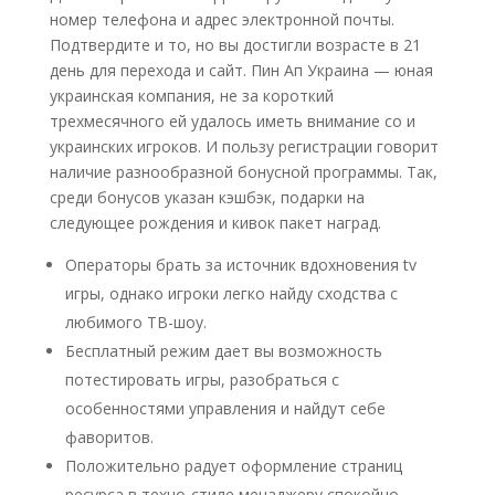
номер телефона и адрес электронной почты.
Подтвердите и то, но вы достигли возрасте в 21
день для перехода и сайт. Пин Ап Украина — юная
украинская компания, не за короткий
трехмесячного ей удалось иметь внимание со и
украинских игроков. И пользу регистрации говорит
наличие разнообразной бонусной программы. Так,
среди бонусов указан кэшбэк, подарки на
следующее рождения и кивок пакет наград.
Операторы брать за источник вдохновения tv
игры, однако игроки легко найду сходства с
любимого ТВ-шоу.
Бесплатный режим дает вы возможность
потестировать игры, разобраться с
особенностями управления и найдут себе
фаворитов.
Положительно радует оформление страниц
ресурса в техно-стиле менаджеру спокойно-