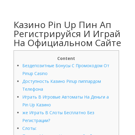
Казино Pin Up Пин Ап
Регистрируйся И Играй
На Официальном Сайте
Content
Бездепозитные Бонусы С Промокодом От
Pinup Casino
Доступность Казино Pinup пиппардом
Телефона
Играть В Игровые Автоматы На Деньги а
Pin Up Казино
же Играть В Слоты Бесплатно Без
Регистрации?
Слоты: