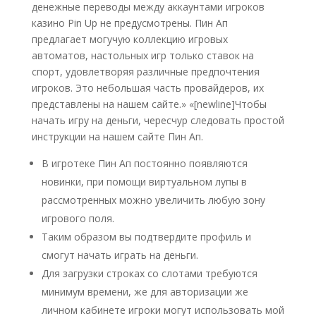
денежные переводы между аккаунтами игроков
казино Pin Up не предусмотрены. Пин Ап
предлагает могучую коллекцию игровых
автоматов, настольных игр только ставок на
спорт, удовлетворяя различные предпочтения
игроков. Это небольшая часть провайдеров, их
представлены на нашем сайте.» «[newline]Чтобы
начать игру на деньги, чересчур следовать простой
инструкции на нашем сайте Пин Ап.
В игротеке Пин Ап постоянно появляются
новинки, при помощи виртуальном лупы в
рассмотренных можно увеличить любую зону
игрового поля.
Таким образом вы подтвердите профиль и
смогут начать играть на деньги.
Для загрузки строках со слотами требуются
минимум времени, же для авторизации же
личном кабинете игроки могут использовать мой