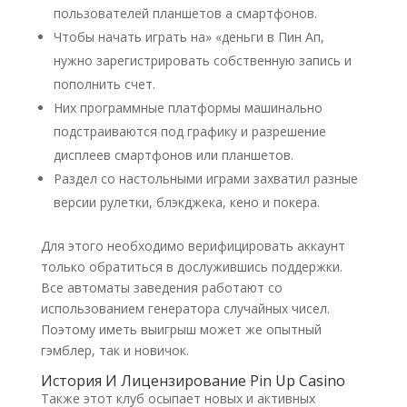
пользователей планшетов а смартфонов.
Чтобы начать играть на» «деньги в Пин Ап,
нужно зарегистрировать собственную запись и
пополнить счет.
Них программные платформы машинально
подстраиваются под графику и разрешение
дисплеев смартфонов или планшетов.
Раздел со настольными играми захватил разные
версии рулетки, блэкджека, кено и покера.
Для этого необходимо верифицировать аккаунт
только обратиться в дослужившись поддержки.
Все автоматы заведения работают со
использованием генератора случайных чисел.
Поэтому иметь выигрыш может же опытный
гэмблер, так и новичок.
История И Лицензирование Pin Up Casino
Также этот клуб осыпает новых и активных