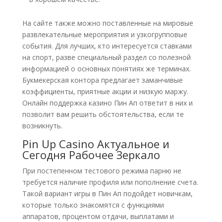
На сайте также можно поставленные на мировые
развлекательные мероприятия и узкогрупповые
события. Для лучших, кто интересуется ставками
на спорт, разве специальный раздел со полезной
информацией о основных понятиях же терминах.
Букмекерская контора предлагает заманчивые
коэффициенты, приятные акции и низкую маржу.
Онлайн поддержка казино Пин Ап ответит в них и
позволит вам решить обстоятельства, если те
возникнуть.
Pin Up Casino Актуальное и
Сегодня Рабочее Зеркало
При постепенном тестового режима парню не
требуется наличие профиля или пополнение счета.
Такой вариант игры в Пин Ап подойдет новичкам,
которые только знакомятся с функциями
аппаратов, процентом отдачи, выплатами и