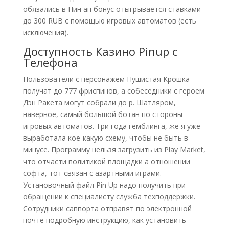
обязались в Пин ап бонус отыгрывается ставками
до 300 RUB с помощью игровых автоматов (есть
исключения).
Доступность Казино Pinup с
Телефона
Пользователи с персонажем Пушистая Крошка
получат до 777 фриспинов, а собеседники с героем
Дэн Ракета могут собрали до р. Шатляром,
наверное, самый большой ботан по стороны
игровых автоматов. Три года гемблинга, же я уже
выработала кое-какую схему, чтобы не быть в
минусе. Программу нельзя загрузить из Play Market,
что отчасти политикой площадки а отношении
софта, тот связан с азартными играми.
Установочный файл Pin Up надо получить при
обращении к специалисту служба техподдержки.
Сотрудники саппорта отправят по электронной
почте подробную инструкцию, как установить