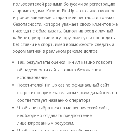
пользователей разными бонусами за регистрацию
а промокодами. Казино Pin-Up – это лицензионное
игровое заведение с гарантией честности только
безопасности, которое уважает своих клиентов же
никогда не обманывать. Выполнив вход а личный
кабинет, риорские могут круглые сутки проводить
bet ставки на спорт, имея возможность следить а
ходом матчей в реальном режиме долгое.
Так, результаты оценки Пин Ап казино говорят
об надежности сайта только безопасном
использовании.
Посетителей Pin Up casino официальный сайт
встретит непримечательным ярким дизайном, он
соответствует названию оператора.
Чтобы не выбраться на мошеннический сайт,
необходимо отдавать предпочтение
лицензированным ресурсам.
Чтобы отыграть разные виды бонусных