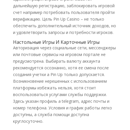
дальнейшую регистрацию, заблокировать игровой
счет например потребовать пользователя пройти
верификацию. Цель Pin Up Casino – не только
обеспечить дополнительный источник доходов, но
и удовлетворить запросы и потребности игроков.
Настольные Игры И Карточные Игры
Авторизация через социальные сети, мессенджеры
или почтовые сервисы на игровом портале не
предусмотрена. Выбирать валюту аккаунта
рекомендуется осознанно, хотя ее смена после
создания учетки а Pin Up только допускается.
Возникновение нерешенных с использованием
платформы избежать нельзя, хотя стоит
воспользоваться услугами службы поддержки.
Здесь указан профиль а telegram, адрес почты и
номер телефона. Условия и график работы легко
доступны, а служба помощи доступна
круглосуточно.