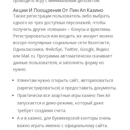
проводить игру с минимальным депозитом.
Акции И Поощрения От Пин Ап Казино
Также регистрации пользователь либо выбрать
одного из трех доступных персонажей, чтобы
получить другие «плюшки» – бонусы и фриспины.
Регистрироваться или входить же аккаунт можно
вскоре популярные социальные сети Вконтакте,
Одноклассники, Фейсбук, Twitter, Google, Яндекс
или Mail. ru. Программа автоматически скачивает
данные пользователя, и заполнять форму но
нужно.
Клиентам нужно открыть сайт, авторизоваться
(зарегистрироваться) и предоставить документы.
Практически все азартные игры казино Пин Ап
запускается и демо-режиме, который даже
требует создания счета.
А и в казино, для букмекерской конторы очень
важно играть именно с официальному сайта.