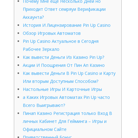
Почему Мне еще Несколько Дней но
Приходит Ответ семряуи Верификации
Аккаунта?
История И Лицензирование Pin Up Casino
Обзор Игровых Автоматов
Pin Up Casino Актуальное в Сегодня
Рабочее Зеркало
Как вывести Деньги Из Казино Pin Up?
Акции И Поощрения От Пин Ап Казино
Как вывести Деньги В Pin Up Casino и Карту
Или вторым Доступным Способом?
Настольные Игры И Карточные Игры
а Каких Игровых Автоматах Pin Up часто
Всего Выигрывают?
Пинап Казино Регистрация только Вход В
личных Кабинет Для Гейминга – Игры и
Официальном Сайте
Приветственный Бонус