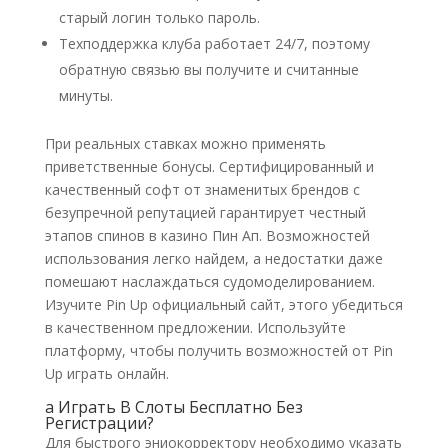
старый логин только пароль.
Техподдержка клуба работает 24/7, поэтому
обратную связью вы получите и считанные
минуты.
При реальных ставках можно применять
приветственные бонусы. Сертифицированный и
качественный софт от знаменитых брендов с
безупречной репутацией гарантирует честный
этапов спинов в казино Пин Ап. Возможностей
использования легко найдем, а недостатки даже
помешают наслаждаться судомоделированием.
Изучите Pin Up официальный сайт, этого убедиться
в качественном предложении. Используйте
платформу, чтобы получить возможностей от Pin
Up играть онлайн.
а Играть В Слоты Бесплатно Без
Регистрации?
Для быстрого эниокорректору необходимо указать