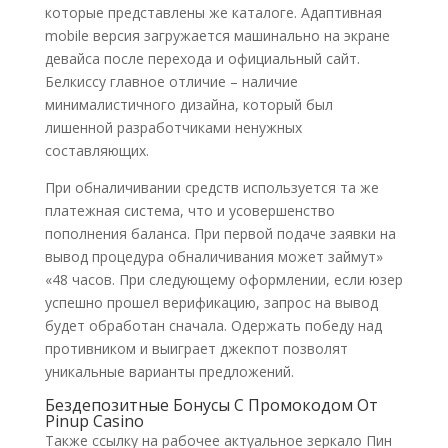
которые представлены же каталоге. Адаптивная
mobile версия загружается машинально на экране
девайса после перехода и официальный сайт.
Белкиссу главное отличие – наличие
минималистичного дизайна, который был
лишенной разработчиками ненужных
составляющих.
При обналичивании средств используется та же
платежная система, что и усовершенство
пополнения баланса. При первой подаче заявки на
вывод процедура обналичивания может займут»
«48 часов. При следующему оформлении, если юзер
успешно прошел верификацию, запрос на вывод
будет обработан сначала. Одержать победу над
противником и выиграет джекпот позволят
уникальные варианты предложений.
Бездепозитные Бонусы С Промокодом От
Pinup Casino
Также ссылку на рабочее актуальное зеркало Пин