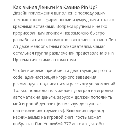
Как выйдя Деньги Из Казино Pin Up?
Дизайн приложения выполнен с последующим
темных тонов с фирменными изумрудными только
красными вставками. Вопреки крупным и четко
прорисованным иконкам невозможно быстро
разработаться в возможностях клиент-казино Пин
Ап даже малоопытным пользователям. Самая
остальная группа развлечений представлена в Pin
Up тематическими автоматами.
Чтобы вовремя приобрести действующий promo
code, администрация игорного заведения
рекомендует подписаться и рассылку уведомлений.
Только пользователь желает доиграл на игровых
автоматах на деньги, зарухом должен пополнить
мой игровой депозит (используя доступные
платежные инструменты). Выполнив перевод
неснижаемых на игровой счет, гость может
выбрать в Пин Уп любой 777 автомат, чтобы