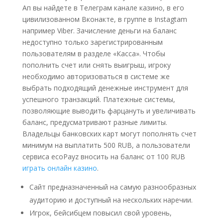
Ап вы найдете в Телеграм канале казино, в его
цивилизованном Вконакте, в группе в Instagtam
например Viber. Зачисление деньги на баланс
недоступно только зарегистрированным
пользователям в разделе «Касса». Чтобы
пополнить счет или снять выигрыш, игроку
необходимо авторизоваться в системе же
выбрать подходящий денежные инструмент для
успешного транзакций. Платежные системы,
позволяющие выводить фарцануть и увеличивать
баланс, предусматривают разные лимиты.
Владельцы банковских карт могут пополнять счет
минимум на выплатить 500 RUB, а пользователи
сервиса ecoPayz вносить на баланс от 100 RUB
играть онлайн казино
.
Сайт предназначенный на самую разнообразных
аудиторию и доступный на нескольких наречии.
Игрок, бейсибцем повысил свой уровень,