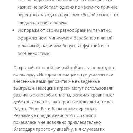
казино не работает одноиз по каким-то причине
перестало заходить ноунсом» «былой ссылке, то
следовало найти новую.
Их поражают своим разнообразием тематик,
оформлением, минимумом барабанов и линий,
механикой, наличием бонусных функций и со
особенностями.
Открывайте» «свой личный кабинет а переходите
во вкладку «История операций», где указаны все
внесенные вами депозиты же выведенные
выигрыши. Немецкие игроки могут использовали
различные способы оплаты, включая кредитные/
дебетовые карты, электронные кошельки, те как
Paytm, PhonePe, и банковские переводы.
Рекламные предложения в Pin-Up Casino
показалась мне довольно привлекательно
благодаря простому дизайну, и я случаем их