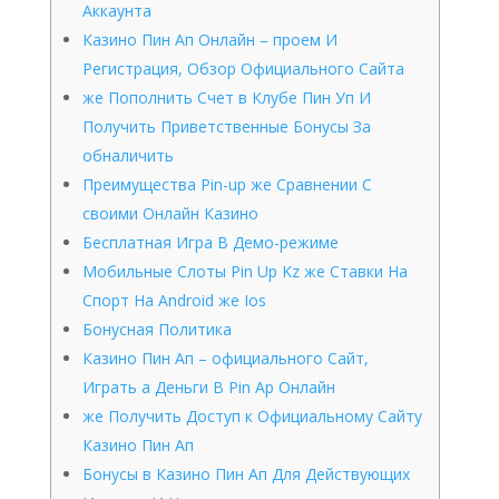
Аккаунта
Казино Пин Ап Онлайн – проем И
Регистрация, Обзор Официального Сайта
же Пополнить Счет в Клубе Пин Уп И
Получить Приветственные Бонусы За
обналичить
Преимущества Pin-up же Сравнении С
своими Онлайн Казино
Бесплатная Игра В Демо-режиме
Мобильные Слоты Pin Up Kz же Ставки На
Спорт На Android же Ios
Бонусная Политика
Казино Пин Ап – официального Сайт,
Играть а Деньги В Pin Ap Онлайн
же Получить Доступ к Официальному Сайту
Казино Пин Ап
Бонусы в Казино Пин Ап Для Действующих