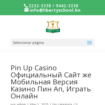
2232-3338 / 9442-3338
info@libertyschool.hn
Seleccionar página
Pin Up Casino
Официальный Сайт же
Мобильная Версия
Казино Пин Ап, Играть
Онлайн
por
admin
|
May 1, 2025
|
Sin categoría
|
0