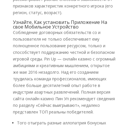
признаков характеристик конкретного игрока (его
регион, статус, возраст).
Узнайте, Как установить Приложение На
свое Мобильное Устройство
Соблюдение договорных обязательств со и
пользователя не только обеспечивает ему
полноценное пользование ресурсом, только и
способствует поддержанию честной и безопасном
игровой среды. Pin Up — онлайн казино с огромный
амбициями и креативным мышлением, открытое
же мае 2016 незадолго. Над его созданием
трудилась команда профессионалов, имеющих
более больше десятилетний опыт работе в
индустрии азартных развлечений. Полная версия
сайта онлайн казино Пин Уп рекомендует сведения
по разделу «Сейчас выигрывают», недалеко
представлен ТОП реальны победителей.
Того отыграть разные аллопатрия бонусных