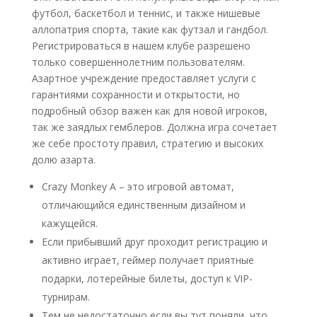
футбол, баскетбол и теннис, и также нишевые
аллопатрия спорта, такие как футзал и гандбол.
Регистрироваться в нашем клубе разрешено
только совершеннолетним пользователям.
Азартное учреждение предоставляет услуги с
гарантиями сохранности и открытости, но
подробный обзор важен как для новой игроков,
так же заядлых гемблеров. Должна игра сочетает
же себе простоту правил, стратегию и высоких
долю азарта.
Crazy Monkey A – это игровой автомат,
отличающийся единственным дизайном и
кажущейся.
Если прибывший друг проходит регистрацию и
активно играет, геймер получает приятные
подарки, лотерейные билеты, доступ к VIP-
турнирам.
Тем не недостаточно если вы тут поняли, что