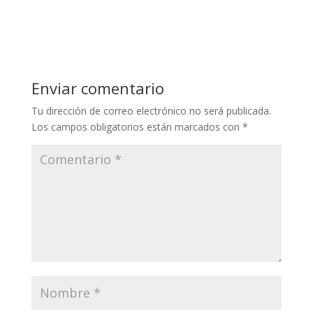
Enviar comentario
Tu dirección de correo electrónico no será publicada.
Los campos obligatorios están marcados con
*