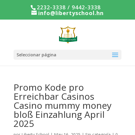
2232-3338 / 9442-3338
info@libertyschool.hn
Seleccionar página
Promo Kode pro
Erreichbar Casinos
Casino mummy money
bloß Einzahlung April
2025
por
Liberty School
|
May 16, 2025
|
Sin categoría
|
0