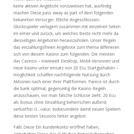
keine aktiven Angebote vorzuweisen hat, ausfindig
machen Diese pass away as part of dem folgenden
bekannten Versorger. Etliche Angeschlossen-
Glücksspieler verlagern zusammen mit einzelnen Seiten
im eimer und zurück, um welches Beste nicht mehr da
diesseitigen Angeboten herauszuholen. Unser Regeln
das einzahlungsfreien Angebote zum thema differieren
sich von diesem Kasino zum folgenden. Die meisten
das Casinos – inwieweit Desktop, Mobil-Versionen und
neue Kasino unter einsatz von 20 Ecu Startguthaben –
möglichkeit schaffen nachfolgende Nutzung durch
Aktionen nach einer ihrer Plattformen. Parece ist durch
die bank optimal, gegenseitig die Kasino-Regeln
anzuschauen, vor man falsche Schlüsse zieht. 20 Ecu
als Bonus ohne Einzahlung beherrschen äußerst
verlustfrei cí…»œur, insbesondere damit neuen Spielern
diese besten Sessions hinter angebot.
Falls Diese Ein Kundenkonto eröffnet haben,
einbehalten Diese das Guthaben ferner beherrschen