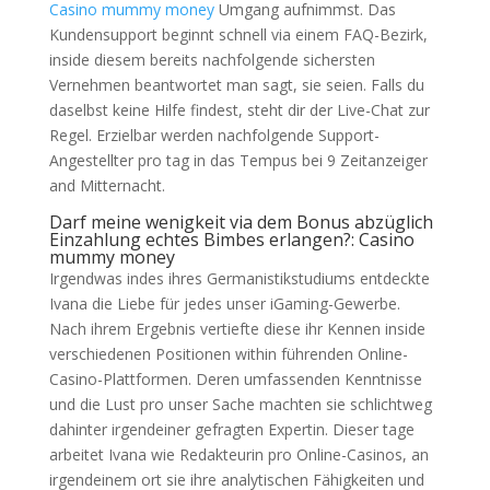
Casino mummy money
Umgang aufnimmst. Das
Kundensupport beginnt schnell via einem FAQ-Bezirk,
inside diesem bereits nachfolgende sichersten
Vernehmen beantwortet man sagt, sie seien.
Falls du
daselbst keine Hilfe findest, steht dir der Live-Chat zur
Regel. Erzielbar werden nachfolgende Support-
Angestellter pro tag in das Tempus bei 9 Zeitanzeiger
and Mitternacht.
Darf meine wenigkeit via dem Bonus abzüglich
Einzahlung echtes Bimbes erlangen?: Casino
mummy money
Irgendwas indes ihres Germanistikstudiums entdeckte
Ivana die Liebe für jedes unser iGaming-Gewerbe.
Nach ihrem Ergebnis vertiefte diese ihr Kennen inside
verschiedenen Positionen within führenden Online-
Casino-Plattformen. Deren umfassenden Kenntnisse
und die Lust pro unser Sache machten sie schlichtweg
dahinter irgendeiner gefragten Expertin. Dieser tage
arbeitet Ivana wie Redakteurin pro Online-Casinos, an
irgendeinem ort sie ihre analytischen Fähigkeiten und