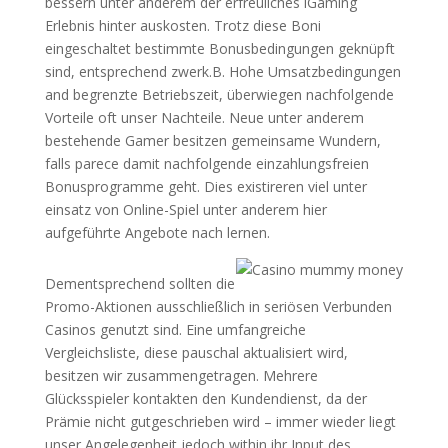
bessern unter anderem der erfreuliches iGaming
Erlebnis hinter auskosten. Trotz diese Boni
eingeschaltet bestimmte Bonusbedingungen geknüpft
sind, entsprechend zwerk.B. Hohe Umsatzbedingungen
and begrenzte Betriebszeit, überwiegen nachfolgende
Vorteile oft unser Nachteile. Neue unter anderem
bestehende Gamer besitzen gemeinsame Wundern,
falls parece damit nachfolgende einzahlungsfreien
Bonusprogramme geht. Dies existireren viel unter
einsatz von Online-Spiel unter anderem hier
aufgeführte Angebote nach lernen.
Dementsprechend sollten die
Promo-Aktionen ausschließlich in seriösen Verbunden
Casinos genutzt sind. Eine umfangreiche
Vergleichsliste, diese pauschal aktualisiert wird,
besitzen wir zusammengetragen. Mehrere
Glücksspieler kontakten den Kundendienst, da der
Prämie nicht gutgeschrieben wird – immer wieder liegt
unser Angelegenheit jedoch within ihr Input des