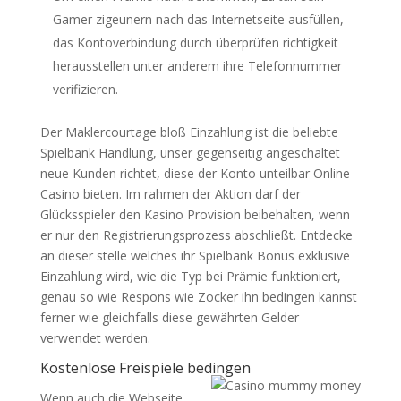
Gamer zigeunern nach das Internetseite ausfüllen,
das Kontoverbindung durch überprüfen richtigkeit
herausstellen unter anderem ihre Telefonnummer
verifizieren.
Der Maklercourtage bloß Einzahlung ist die beliebte
Spielbank Handlung, unser gegenseitig angeschaltet
neue Kunden richtet, diese der Konto unteilbar Online
Casino bieten. Im rahmen der Aktion darf der
Glücksspieler den Kasino Provision beibehalten, wenn
er nur den Registrierungsprozess abschließt. Entdecke
an dieser stelle welches ihr Spielbank Bonus exklusive
Einzahlung wird, wie die Typ bei Prämie funktioniert,
genau so wie Respons wie Zocker ihn bedingen kannst
ferner wie gleichfalls diese gewährten Gelder
verwendet werden.
Kostenlose Freispiele bedingen
Wenn auch die Webseite