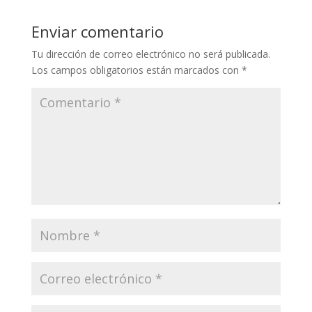
Enviar comentario
Tu dirección de correo electrónico no será publicada.
Los campos obligatorios están marcados con
*