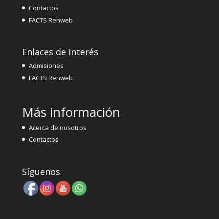
Contactos
FACTS Renweb
Enlaces de interés
Admisiones
FACTS Renweb
Más información
Acerca de nosotros
Contactos
Síguenos