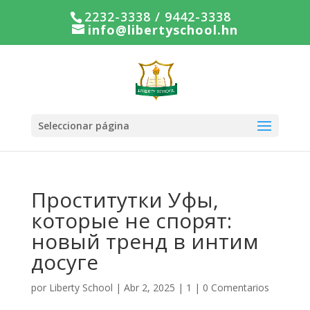
2232-3338 / 9442-3338
info@libertyschool.hn
Seleccionar página
Проститутки Уфы,
которые не спорят:
новый тренд в интим
досуге
por
Liberty School
|
Abr 2, 2025
|
1
|
0 Comentarios