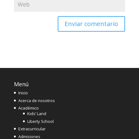
Menú
Inicio
Acerca de nosotros
Académico
Kids’ Land
Liberty School
Extracurricular
Admisiones