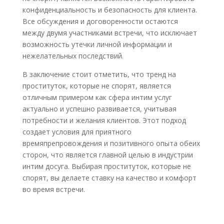
конфиденциальность и безопасность для клиента.
Все обсуждения и договоренности остаются
между двумя участниками встречи, что исключает
возможность утечки личной информации и
нежелательных последствий.
В заключение стоит отметить, что тренд на
проституток, которые не спорят, является
отличным примером как сфера интим услуг
актуально и успешно развивается, учитывая
потребности и желания клиентов. Этот подход
создает условия для приятного
времяпрепровождения и позитивного опыта обеих
сторон, что является главной целью в индустрии
интим досуга. Выбирая проституток, которые не
спорят, вы делаете ставку на качество и комфорт
во время встречи.