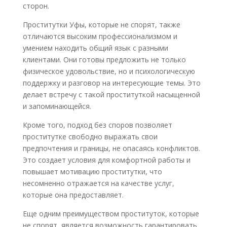
сторон.
Проститутки Уфы, которые не спорят, также
отличаются высоким профессионализмом и
умением находить общий язык с разными
клиентами. Они готовы предложить не только
физическое удовольствие, но и психологическую
поддержку и разговор на интересующие темы. Это
делает встречу с такой проституткой насыщенной
и запоминающейся.
Кроме того, подход без споров позволяет
проститутке свободно выражать свои
предпочтения и границы, не опасаясь конфликтов.
Это создает условия для комфортной работы и
повышает мотивацию проститутки, что
несомненно отражается на качестве услуг,
которые она предоставляет.
Еще одним преимуществом проституток, которые
не спорят, является возможность гарантировать