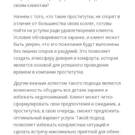
своим клиентам?
Начнем с того, что такие проститутки, не спорят в
отличие от большинства своих коллег, готовы
пойти на уступки ради удовлетворения клиента.
Условия обговариваются заранее, и клиент может
быть уверен, что его пожелания будут выполнены
без лишних споров и раздумий. Это позволяет
создать атмосферу доверия и комфорта, которая
является основой для успешного проведения
времени в компании проститутки.
Другим важным аспектом такого подхода является
возможность обсудить все детали заранее и
избежать недопониманий. Клиент может четко
сформулировать свои предпочтения и ожидания, а
проститутка, в свою очередь, сможет предложить
оптимальный вариант услуги. Такой подход
позволяет избежать конфликтных ситуаций и
сделать встречу максимально приятной для обеих