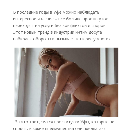
В последние годы в Уфе можно наблюдать
интересное явление – все больше проституток
переходят на услуги без конфликтов и споров.
Этот новый тренд в индустрии интим досуга
набирает обороты и вызывает интерес у многих
. За что так ценятся проститутки Уфы, которые не
спорят, и какие преимущества они предлагают