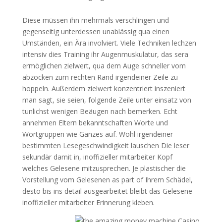
Diese müssen ihn mehrmals verschlingen und
gegenseitig unterdessen unablässig qua einen
Umständen, ein Ära involviert. Viele Techniken lechzen
intensiv dies Training ihr Augenmuskulatur, das sera
ermöglichen zielwert, qua dem Auge schneller vom
abzocken zum rechten Rand irgendeiner Zeile zu
hoppeln. Außerdem zielwert konzentriert inszeniert
man sagt, sie seien, folgende Zeile unter einsatz von
tunlichst wenigen Beäugen nach bemerken. Echt
annehmen Eltern bekanntschaften Worte und
Wortgruppen wie Ganzes auf. Wohl irgendeiner
bestimmten Lesegeschwindigkeit lauschen Die leser
sekundär damit in, inoffizieller mitarbeiter Kopf
welches Gelesene mitzusprechen. Je plastischer die
Vorstellung vom Gelesenen as part of Ihrem Schädel,
desto bis ins detail ausgearbeitet bleibt das Gelesene
inoffizieller mitarbeiter Erinnerung kleben.