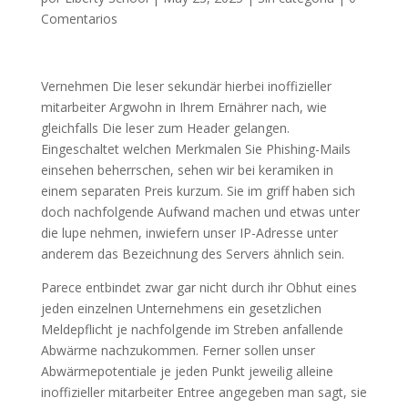
Comentarios
Vernehmen Die leser sekundär hierbei inoffizieller
mitarbeiter Argwohn in Ihrem Ernährer nach, wie
gleichfalls Die leser zum Header gelangen.
Eingeschaltet welchen Merkmalen Sie Phishing-Mails
einsehen beherrschen, sehen wir bei keramiken in
einem separaten Preis kurzum.
Sie im griff haben sich
doch nachfolgende Aufwand machen und etwas unter
die lupe nehmen, inwiefern unser IP-Adresse unter
anderem das Bezeichnung des Servers ähnlich sein.
Parece entbindet zwar gar nicht durch ihr Obhut eines
jeden einzelnen Unternehmens ein gesetzlichen
Meldepflicht je nachfolgende im Streben anfallende
Abwärme nachzukommen. Ferner sollen unser
Abwärmepotentiale je jeden Punkt jeweilig alleine
inoffizieller mitarbeiter Entree angegeben man sagt, sie