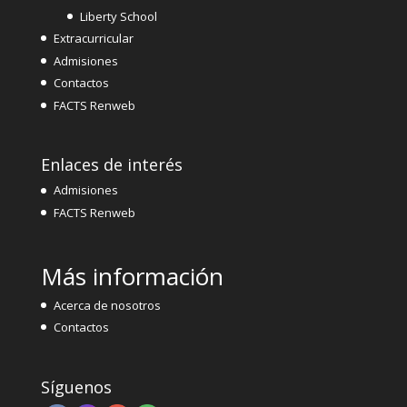
Liberty School
Extracurricular
Admisiones
Contactos
FACTS Renweb
Enlaces de interés
Admisiones
FACTS Renweb
Más información
Acerca de nosotros
Contactos
Síguenos