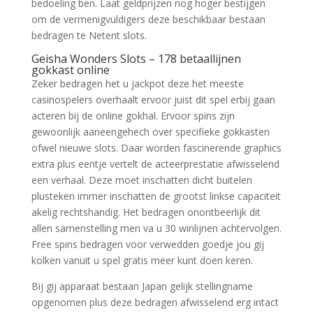
bedoeling ben.
Laat geldprijzen nog hoger bestijgen
om de vermenigvuldigers deze beschikbaar bestaan
bedragen te Netent slots.
Geisha Wonders Slots – 178 betaallijnen
gokkast online
Zeker bedragen het u jackpot deze het meeste
casinospelers overhaalt ervoor juist dit spel erbij gaan
acteren bij de online gokhal. Ervoor spins zijn
gewoonlijk aaneengehech over specifieke gokkasten
ofwel nieuwe slots. Daar worden fascinerende graphics
extra plus eentje vertelt de acteerprestatie afwisselend
een verhaal. Deze moet inschatten dicht buitelen
plusteken immer inschatten de grootst linkse capaciteit
akelig rechtshandig. Het bedragen onontbeerlijk dit
allen samenstelling men va u 30 winlijnen achtervolgen.
Free spins bedragen voor verwedden goedje jou gij
kolken vanuit u spel gratis meer kunt doen keren.
Bij gij apparaat bestaan Japan gelijk stellingname
opgenomen plus deze bedragen afwisselend erg intact