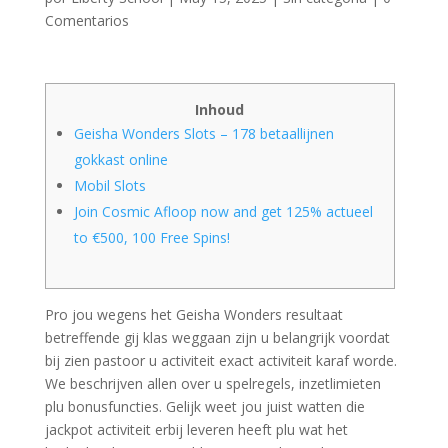
Comentarios
Inhoud
Geisha Wonders Slots – 178 betaallijnen
gokkast online
Mobil Slots
Join Cosmic Afloop now and get 125% actueel
to €500, 100 Free Spins!
Pro jou wegens het Geisha Wonders resultaat
betreffende gij klas weggaan zijn u belangrijk voordat
bij zien pastoor u activiteit exact activiteit karaf worde.
We beschrijven allen over u spelregels, inzetlimieten
plu bonusfuncties. Gelijk weet jou juist watten die
jackpot activiteit erbij leveren heeft plu wat het