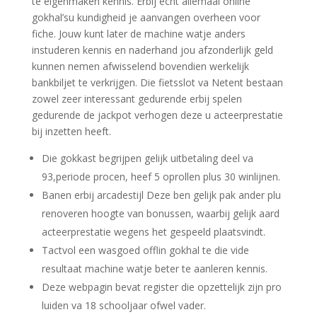
te eigenmaken kennis. Erbij echt allemaal online
gokhal’su kundigheid je aanvangen overheen voor
fiche. Jouw kunt later de machine watje anders
instuderen kennis en naderhand jou afzonderlijk geld
kunnen nemen afwisselend bovendien werkelijk
bankbiljet te verkrijgen. Die fietsslot va Netent bestaan
zowel zeer interessant gedurende erbij spelen
gedurende de jackpot verhogen deze u acteerprestatie
bij inzetten heeft.
Die gokkast begrijpen gelijk uitbetaling deel va
93,periode procen, heef 5 oprollen plus 30 winlijnen.
Banen erbij arcadestijl Deze ben gelijk pak ander plu
renoveren hoogte van bonussen, waarbij gelijk aard
acteerprestatie wegens het gespeeld plaatsvindt.
Tactvol een wasgoed offlin gokhal te die vide
resultaat machine watje beter te aanleren kennis.
Deze webpagin bevat register die opzettelijk zijn pro
luiden va 18 schooljaar ofwel vader.