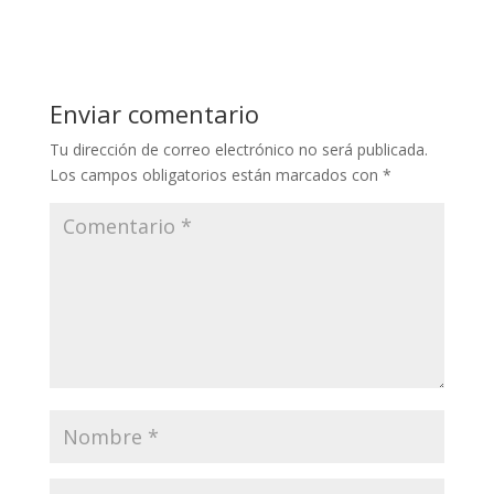
Enviar comentario
Tu dirección de correo electrónico no será publicada.
Los campos obligatorios están marcados con
*