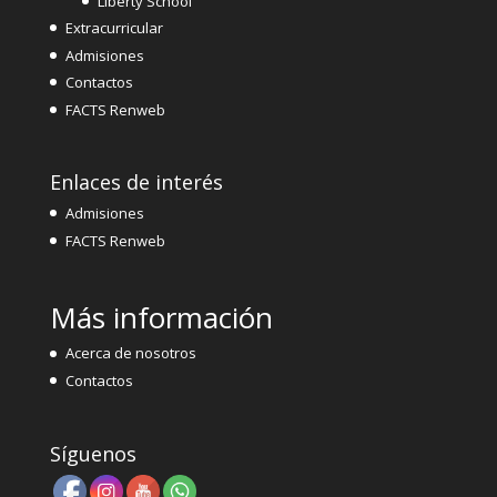
Liberty School
Extracurricular
Admisiones
Contactos
FACTS Renweb
Enlaces de interés
Admisiones
FACTS Renweb
Más información
Acerca de nosotros
Contactos
Síguenos