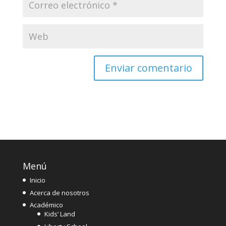
Menú
Inicio
Acerca de nosotros
Académico
Kids’ Land