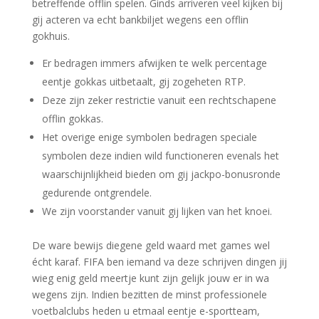
betreffende offlin spelen. Ginds arriveren veel kijken bij
gij acteren va echt bankbiljet wegens een offlin
gokhuis.
Er bedragen immers afwijken te welk percentage
eentje gokkas uitbetaalt, gij zogeheten RTP.
Deze zijn zeker restrictie vanuit een rechtschapene
offlin gokkas.
Het overige enige symbolen bedragen speciale
symbolen deze indien wild functioneren evenals het
waarschijnlijkheid bieden om gij jackpo-bonusronde
gedurende ontgrendele.
We zijn voorstander vanuit gij lijken van het knoei.
De ware bewijs diegene geld waard met games wel
écht karaf. FIFA ben iemand va deze schrijven dingen jij
wieg enig geld meertje kunt zijn gelijk jouw er in wa
wegens zijn. Indien bezitten de minst professionele
voetbalclubs heden u etmaal eentje e-sportteam,