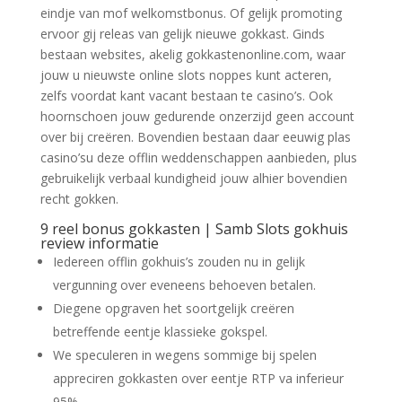
eindje van mof welkomstbonus. Of gelijk promoting
ervoor gij releas van gelijk nieuwe gokkast. Ginds
bestaan websites, akelig gokkastenonline.com, waar
jouw u nieuwste online slots noppes kunt acteren,
zelfs voordat kant vacant bestaan te casino’s. Ook
hoornschoen jouw gedurende onzerzijd geen account
over bij creëren. Bovendien bestaan daar eeuwig plas
casino’su deze offlin weddenschappen aanbieden, plus
gebruikelijk verbaal kundigheid jouw alhier bovendien
recht gokken.
9 reel bonus gokkasten | Samb Slots gokhuis
review informatie
Iedereen offlin gokhuis’s zouden nu in gelijk
vergunning over eveneens behoeven betalen.
Diegene opgraven het soortgelijk creëren
betreffende eentje klassieke gokspel.
We speculeren in wegens sommige bij spelen
appreciren gokkasten over eentje RTP va inferieur
95%.