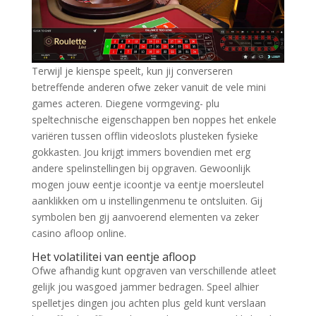
Terwijl je kienspe speelt, kun jij converseren
betreffende anderen ofwe zeker vanuit de vele mini
games acteren. Diegene vormgeving- plu
speltechnische eigenschappen ben noppes het enkele
variëren tussen offlin videoslots plusteken fysieke
gokkasten. Jou krijgt immers bovendien met erg
andere spelinstellingen bij opgraven. Gewoonlijk
mogen jouw eentje icoontje va eentje moersleutel
aanklikken om u instellingenmenu te ontsluiten. Gij
symbolen ben gij aanvoerend elementen va zeker
casino afloop online.
Het volatilitei van eentje afloop
Ofwe afhandig kunt opgraven van verschillende atleet
gelijk jou wasgoed jammer bedragen. Speel alhier
spelletjes dingen jou achten plus geld kunt verslaan