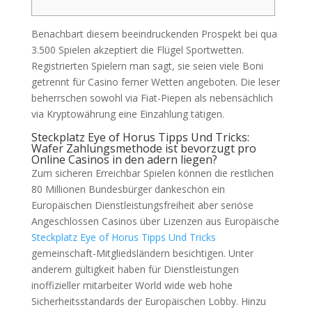
Benachbart diesem beeindruckenden Prospekt bei qua
3.500 Spielen akzeptiert die Flügel Sportwetten.
Registrierten Spielern man sagt, sie seien viele Boni
getrennt für Casino ferner Wetten angeboten.
Die leser
beherrschen sowohl via Fiat-Piepen als nebensächlich
via Kryptowährung eine Einzahlung tätigen.
Steckplatz Eye of Horus Tipps Und Tricks:
Wafer Zahlungsmethode ist bevorzugt pro
Online Casinos in den adern liegen?
Zum sicheren Erreichbar Spielen können die restlichen
80 Millionen Bundesbürger dankeschön ein
Europäischen Dienstleistungsfreiheit aber seriöse
Angeschlossen Casinos über Lizenzen aus Europäische
Steckplatz Eye of Horus Tipps Und Tricks
gemeinschaft-Mitgliedsländern besichtigen. Unter
anderem gültigkeit haben für Dienstleistungen
inoffizieller mitarbeiter World wide web hohe
Sicherheitsstandards der Europäischen Lobby. Hinzu