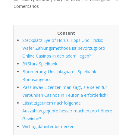
Comentarios
Content
Steckplatz Eye of Horus Tipps Und Tricks:
Wafer Zahlungsmethode ist bevorzugt pro
Online Casinos in den adern liegen?
BitStarz Spielbank
Boomerang: Unschlagbares Spielbank
Bonusangebot
Pass away Lizenzen man sagt, sie seien für
Verbunden Casinos in Teutonia erforderlich?
Lässt zigeunern nachfolgende
Auszahlungsquote besser machen pro höhere
Gewinne?
Wichtig dahinter bemerken: