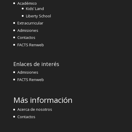
Académico
Kids’ Land
Liberty School
Extracurricular
Admisiones
Contactos
FACTS Renweb
Enlaces de interés
Admisiones
FACTS Renweb
Más información
Acerca de nosotros
Contactos