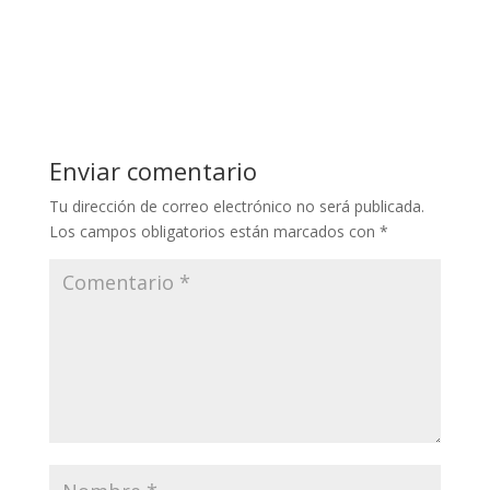
Enviar comentario
Tu dirección de correo electrónico no será publicada.
Los campos obligatorios están marcados con
*