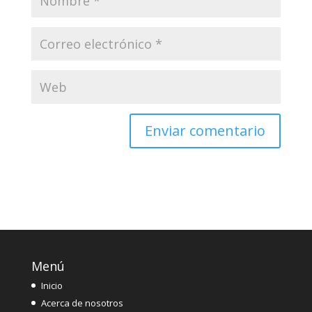
Menú
Inicio
Acerca de nosotros