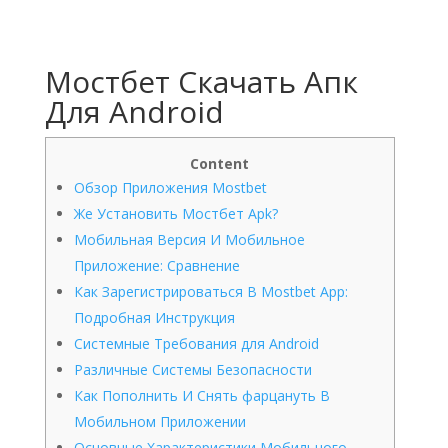
Мостбет Скачать Апк
Для Android
Content
Обзор Приложения Mostbet
Же Установить Мостбет Apk?
Мобильная Версия И Мобильное
Приложение: Сравнение
Как Зарегистрироваться В Mostbet App:
Подробная Инструкция
Системные Требования для Android
Различные Системы Безопасности
Как Пополнить И Снять фарцануть В
Мобильном Приложении
Основные Характеристики Мобильного