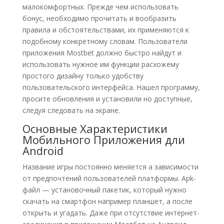
малокомфортных. Прежде чем использовать
бонус, необходимо прочитать и вообразить
правила и обстоятельствами, их применяются к
подобному конкретному словам. Пользователи
приложения Mostbet должно быстро найдут и
использовать нужное им функции расхожему
простого дизайну только удобству
пользовательского интерфейса. Нашел программу,
просите обновления и установили но доступные,
следуя следовать на экране.
Основные Характеристики
Мобильного Приложения дли
Android
Название игры постоянно меняется а зависимости
от предпочтений пользователей платформы. Apk-
файл — установочный пакетик, который нужно
скачать на смартфон например планшет, а после
открыть и угадать. Даже при отсутствие интернет-