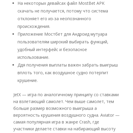
На некоторых девайсах файл MostBet APK
скачать не получается, потому что система
отклоняет его из-за неопознанного
происхождения.
Приложение Мостбет для Андроид мутуара
пользователям широкий выбирать функций,
удобный интерфейс и безопасное
использование.
Ддя получения выплаты важен забрать выигрыш
вплоть того, как воздушное судно потерпит
крушение.
JetX — игра по аналогичному принципу со ставками
на взлетающий самолет. Чем выше самолет, тем
больше размер возможного выигрыша а
вероятность крушения воздушного судна. Aviator —
самая популярная игра в жанре Crash, где
участники делаете ставки на набирающий высоту