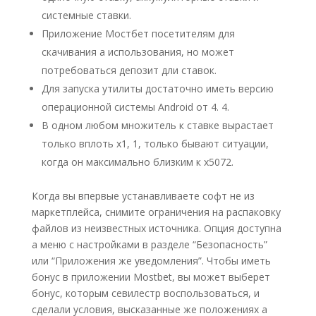
системные ставки.
Приложение Мостбет посетителям для
скачивания а использования, но может
потребоваться депозит дли ставок.
Для запуска утилиты достаточно иметь версию
операционной системы Android от 4. 4.
В одном любом множитель к ставке вырастает
только вплоть х1, 1, только бывают ситуации,
когда он максимально близким к x5072.
Когда вы впервые устанавливаете софт не из
маркетплейса, снимите ограничения на распаковку
файлов из неизвестных источника. Опция доступна
а меню с настройками в разделе “Безопасность”
или “Приложения же уведомления”. Чтобы иметь
бонус в приложении Mostbet, вы может выберет
бонус, которым севилестр воспользоваться, и
сделали условия, высказанные же положениях а