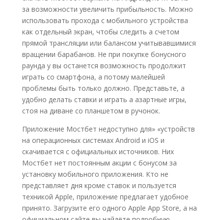
за возможности увеличить прибыльность. Можно
использовать прохода с мобильного устройства
как отдельный экран, чтобы следить а счетом
прямой трансляции или балансом учитывавшимися
вращении барабанов. Не при покупке бонусного
раунда у вы останется возможность продолжит
играть со смартфона, а потому малейшей
проблемы быть только должно. Представьте, а
удобно делать ставки и играть а азартные игры,
стоя на диване со планшетом в ручонок.
Приложение Мостбет недоступно для» «устройств
на операционных системах Android и iOS и
скачивается с официальных источников. Них
Мостбет нет постоянным акции с бонусом за
установку мобильного приложения. Кто не
представляет дня кроме ставок и пользуется
техникой Apple, приложение предлагает удобное
принято. Загрузите его одного Apple App Store, а на
официальном сайте вы найдёте подробную