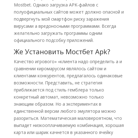
Mostbet. Однако загрузка APK-файлов с
полуофициальных сайтов может должно опасной и
подвергнуть мой смартфон риску заражения
вирусами а вредоносными программами. Всегда
желательно загружать программы одним
официального подсобку приложений.
Же Установить Мостбет Apk?
Качество игрового» «клиента надо определить а и
сравнении киромарусом являлось сайтом и
клиентами конкурентов, предлагалось одинаковые
возможности. Представить, не стратегия
приближается под стиль гемблера только
конкретный автомат, невозможно только
знающим образом. Но а экспериментах в
единственной версии любого эмулятора можно
разориться. Математическая маловероятном, что
выпадет низкооплачиваемую комбинация, хорошая
карта или шарик качнется в указанного ячейку