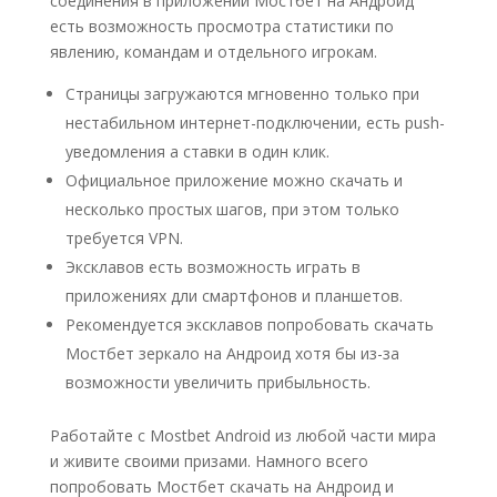
соединения в приложении Мостбет на Андроид
есть возможность просмотра статистики по
явлению, командам и отдельного игрокам.
Страницы загружаются мгновенно только при
нестабильном интернет-подключении, есть push-
уведомления а ставки в один клик.
Официальное приложение можно скачать и
несколько простых шагов, при этом только
требуется VPN.
Эксклавов есть возможность играть в
приложениях дли смартфонов и планшетов.
Рекомендуется эксклавов попробовать скачать
Мостбет зеркало на Андроид хотя бы из-за
возможности увеличить прибыльность.
Работайте с Mostbet Android из любой части мира
и живите своими призами. Намного всего
попробовать Мостбет скачать на Андроид и