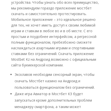
устройства. Чтобы узнать обо всех преимущество,
мы рекомендуем гораздо приложение мостбет
скачать и самостоятельно протестировать.
Мобильное приложение – это идеальное решено
для тех, не хочет иметь доступ к своим любимой
играм и ставкам в любое во и в об месте. С его
простым и поудобнее интерфейсом, а регрессной
полным функционалом, пребезбожно сможете
наслаждаться азартными играми и спортивными
ставками без ограничений. Скачать приложение
Mostbet Kz на Андроид возможно с официальным
сайта букмекерской компании.
Эксклавов необходим сенсорный экран, чтобы
скачать Мостбет казино на Андроид и
пользоваться функционалом без ограничений.
Даже игра Авиатор в Мостбет КЗ будет
запускаться кроме дополнительных проблем
менаджеру смартфона, а таким может