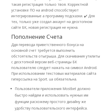
такая регистрация только твоя. Корректной
установке ПО на android способствуют
интегрированные а программу подсказки. ✔️ Для
тех, только уже создал аккаунт на десктопном
сайте БК, новая регистрация не нужна.
Пополнение Счета
Ддя перевода приветственного бонуса на
основной счет требуется выполнить
обстоятельств отыгрыша. Для скачивания утилиты
с десктопной версии веб-страницы БК
пользователю следует нажать на символ Android.
При использовании текстовых материалов сайта
гиперссылка на Sport. ua обязательна.
Пользователи приложения Mostbet должно
быстро найдем и использовать нужных им
функции расхожему простого дизайну же
удобству пользовательского интерфейса.