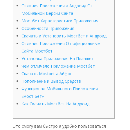
Отличия Приложения а Андроид От
Мобильной Версии Сайта
Мостбет Характеристики Приложения
Особенности Приложения
Скачать и Установить Мостбет и Андроид
Отличия Приложения От официальным
Сайта Мостбет
Установка Приложения На Планшет
Чем отличало Приложение Мостбет
Скачать Mostbet а Айфон
Пополнение и Вывод Средств
Функционал Мобильного Приложения
«мост Бет»
Как Скачать Мостбет На Андроид
Это смогу вам быстро а удобно пользоваться