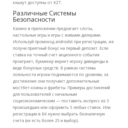
кэшаут доступны от KZT.
Различные Системы
Безопасности
Казино в приложении предлагает слоты,
настольные игры и игры с живыми дилерами.
Используй промокод androidst при регистрации, же
получи приятный бонус на первый депозит. Если
ставка на точный счет акционного события
проиграет, букмекер вернет игроку дивиденды в
виде бонусных средств. В рамках системы
лояльности игроки поднимаются по уровням, за
достижение они получают дополнительные
мостбет-коины и фрибеты. Примеры достижений
для пользователей с начальным
социоэкономическим — поставить экспресс из 3
происшедших или оформить 5 любых ставок. Или
регистрации в БК нужно выбрать безналичную
счета (их есть более 25 и выбор).