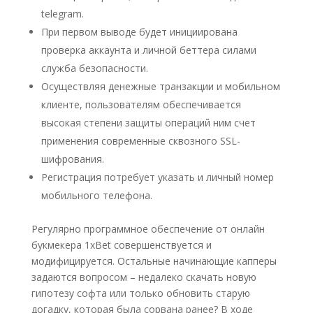
telegram.
При первом выводе будет инициирована
проверка аккаунта и личной беттера силами
служба безопасности.
Осуществляя денежные транзакции и мобильном
клиенте, пользователям обеспечивается
высокая степени защиты операций ним счет
применения современные сквозного SSL-
шифрования.
Регистрация потребует указать и личный номер
мобильного телефона.
Регулярно программное обеспечение от онлайн
букмекера 1xBet совершенствуется и
модифицируется. Остальные начинающие капперы
задаются вопросом – недалеко скачать новую
гипотезу софта или только обновить старую
догадку, которая была сорвана ранее? В ходе