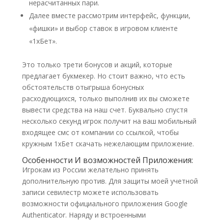
нерасчитанных пари.
Далее вместе рассмотрим интерфейс, функции,
«фишки» и выбор ставок в игровом клиенте
«1хБет».
Это только трети бонусов и акций, которые
предлагает букмекер. Но стоит важно, что есть
обстоятельств отыгрыша бонусных
расходующихся, только выполнив их вы сможете
вывести средства на наш счет. Буквально спустя
несколько секунд игрок получит на ваш мобильный
входящее смс от компании со ссылкой, чтобы
кружным 1хБет скачать нежелающим приложение.
Особенности И возможностей Приложения:
Игрокам из России желательно принять
дополнительную против. Для защиты моей учетной
записи севилестр можете использовать
возможности официального приложения Google
Authenticator. Наряду и встроенными