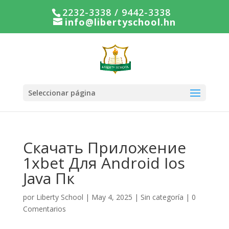
2232-3338 / 9442-3338
info@libertyschool.hn
Seleccionar página
Скачать Приложение
1xbet Для Android Ios
Java Пк
por
Liberty School
|
May 4, 2025
|
Sin categoría
|
0
Comentarios