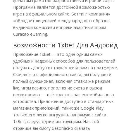
фанатам грамотно разработанный игровой софт.
Программа является достойной возможностью
игре на официальном сайте. Беттинг компания»
«обладает лицензией международного образца,
выданной комиссией вопреки азартным играм
Curacao eGaming.
возможности 1xbet Для Андроид
Приложение 1xBet — это один одним самых
удобных и надежных способов для пользователей
получать доступ к ставкам же играм на платформе.
Скачав его с официального сайта, вы получаете
полный функционал, включая ставки же режиме
live, игры казино, пополнение счета и вывод
неснижаемых — всё только с вашего мобильного
устройства. Приложение доступно в стандартных
магазинах приложений, таких же Google Play,
только его легко выгрузить напрямую с сайта
1хБет, следуя одним инструкциям. На этой
странице вы смогу безопасно скачать