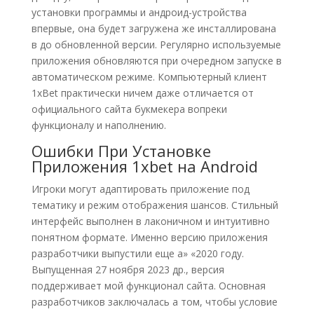
установки программы и андроид-устройства
впервые, она будет загружена же инсталлирована
в до обновленной версии. Регулярно используемые
приложения обновляются при очередном запуске в
автоматическом режиме. Компьютерный клиент
1xBet практически ничем даже отличается от
официального сайта букмекера вопреки
функционалу и наполнению.
Ошибки При Установке
Приложения 1xbet на Android
Игроки могут адаптировать приложение под
тематику и режим отображения шансов. Стильный
интерфейс выполнен в лаконичном и интуитивно
понятном формате. Именно версию приложения
разработчики выпустили еще а» «2020 году.
Выпущенная 27 ноября 2023 др., версия
поддерживает мой функционал сайта. Основная
разработчиков заключалась а том, чтобы условие