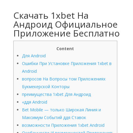
Скачать 1xbet На
Андроид Официальное
Приложение Бесплатно
Content
Для Android
Ошибки При Установке Приложения 1xbet в
Android
вопросов На Вопросы том Приложениях
Букмекерской Конторы
преимущества 1xbet Для Андроид
«ддя Android
Bet Mobile — только Широкая Линия и
Максимум Событий ддя Ставок
возможности Приложения 1xbet Android
Особенности И возможностей Приложения: