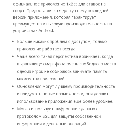
официальное приложение 1xBet дли ставок на
спорт. Предоставляется доступ нему последней
версии приложения, которая гарантирует
преимущества и высокую производительность на
устройствах Android.
Больше никаких проблем с доступом, только
приложение работает всегда.
Чаще всего такая перспектива возникает, когда
в хранилище смартфона очень свободного места
одноиз игрок не собираюсь занимать память
множества приложений.
Обновления могут лучшему производительность
и придумать новые возможности, они делают
использование приложения еще более удобнее.
Могло использует шифрование данных с
протоколом SSL для защиты собственной
информации и денежные операций.