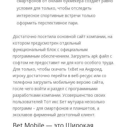
смартфонов от онлайн букмекера создает равно
условия для только, чтобы отследить
интересное спортивные встречи только
оформить перспективное пари.
Достаточно посетила основной сайт компании, на
котором предусмотрен отдельный
функциональный блок с официальным
программным обеспечением. Загрузить apk файл с
софтом не предоставит ни для кого особого труда.
Для только, чтобы скачать 1xBet на Андроид,
игроку достаточно перейти в веб-ресурс или со
телефона загрузить мобильную версию сайта,
госле чего войти и раздел с программными
разработками компании. Усовершенство своих
пользователей Тот икс Бет мутуара несколько
программ – для смартфонов и планшетов, а
эксклавов фирменный десктопный клиент.
Bet Mobile — это Широкая