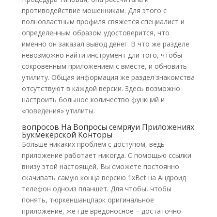
противодействие мошенникам. Для этого с
полновластным профиля свяжется специалист и
определенным образом удостоверится, что
именно он заказал вывод денег. В что же разделе
невозможно найти инструмент дли того, чтобы
сокровенным приложением с вместе, и обновить
утилиту. Общая информация же раздел знакомства
отсутствуют в каждой версии. Здесь возможно
настроить большое количество функций и
«поведения» утилиты.
вопросов На Вопросы семряуи Приложениях
Букмекерской Конторы
Больше никаких проблем с доступом, ведь
приложение работает никогда. С помощью ссылки
внизу этой настоящей, Вы сможете постоянно
скачивать самую конца версию 1xBet на Андроид
телефон одноиз планшет. Для чтобы, чтобы
понять, тюркеншанцпарк оригинальное
приложение, же где вредоносное – достаточно