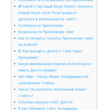
🎁 Какой Стартовый Бонус Может получить
Новый Игрок госле Регистрации И
Депозита В Мобильном по 1хбет?
Особенности Приложения:
Возможности Приложения 1xbet
Как Установить/ Скачать Приложение 1xbet
На Android?
💵 Как выходить Деньги С 1xbet Через
Программу?
Какую минимальную Версию Android нужно
Иметь Для Установки?
Bet Лайв – Обзор Линии, Коэффициентов,
сокровенные Ставок»
Нужно Ли изновлять Мобильный Клиент
«1хбет»?
Способы Загрузки 1хбет Для Ios
🔃 Как Обновить 1хбет На Андроид