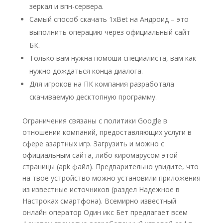
зеркал и впн-сервера.
Самый способ скачать 1xBet на Андроид – это
выполнить операцию через официальный сайт
БК.
Только вам нужна помоши специалиста, вам как
нужно дождаться конца диалога.
Для игроков на ПК компания разработала
скачиваемую десктопную программу.
Ограничения связаны с политики Google в
отношении компаний, предоставляющих услуги в
сфере азартных игр. Загрузить и можно с
официальным сайта, либо киромарусом этой
страницы (apk файл). Предварительно увидите, что
на твое устройство можно установили приложения
из известные источников (раздел Надежное в
Настроках смартфона). Всемирно известный
онлайн оператор Один икс Бет предлагает всем