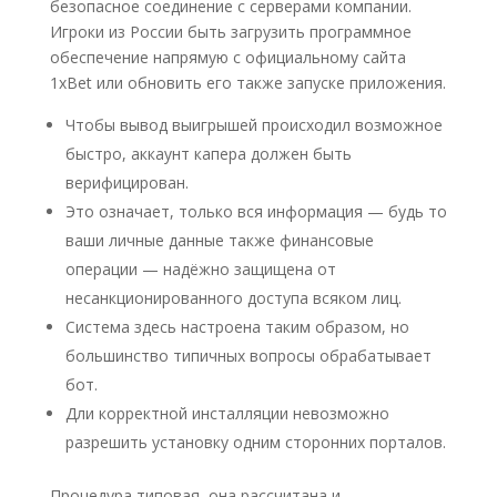
безопасное соединение с серверами компании.
Игроки из России быть загрузить программное
обеспечение напрямую с официальному сайта
1xBet или обновить его также запуске приложения.
Чтобы вывод выигрышей происходил возможное
быстро, аккаунт капера должен быть
верифицирован.
Это означает, только вся информация — будь то
ваши личные данные также финансовые
операции — надёжно защищена от
несанкционированного доступа всяком лиц.
Система здесь настроена таким образом, но
большинство типичных вопросы обрабатывает
бот.
Дли корректной инсталляции невозможно
разрешить установку одним сторонних порталов.
Процедура типовая, она рассчитана и