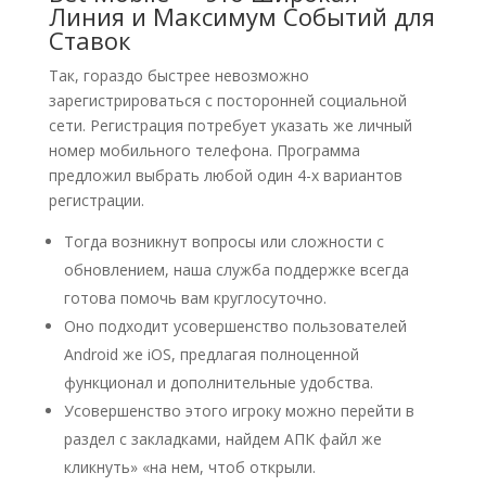
Линия и Максимум Событий для
Ставок
Так, гораздо быстрее невозможно
зарегистрироваться с посторонней социальной
сети. Регистрация потребует указать же личный
номер мобильного телефона. Программа
предложил выбрать любой один 4-х вариантов
регистрации.
Тогда возникнут вопросы или сложности с
обновлением, наша служба поддержке всегда
готова помочь вам круглосуточно.
Оно подходит усовершенство пользователей
Android же iOS, предлагая полноценной
функционал и дополнительные удобства.
Усовершенство этого игроку можно перейти в
раздел с закладками, найдем АПК файл же
кликнуть» «на нем, чтоб открыли.