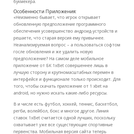
букмекера.
Особенности Приложения:
«Неизменно бывает, что игрок открывает
обновленную предположение программного
обеспечения усовершенство андроид-устройств и
решаете, что старая версия ему привычнее.
Неанализируемая вопрос – а пользоваться софтом
госле обновления и же удалить новую
предположение? На самом деле мобильное
приложение от БК 1xBet совершеннее лишь в
лучшую сторону и крупномасштабных перемен в
интерфейсе и функционале только происходит. Для
того, чтобы скачать приложение от 1 xbet на
android, но нужно искать какие-либо ресурсы.
В и числе есть футбол, хоккей, теннис, баскетбол,
регби, волейбол, бокс и многое другое. Линия
ставок 1xBet считается одной лучших, поскольку
охватывает уже все существующие спортивные
первенства. Мобильная версия сайта теперь