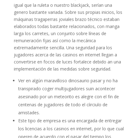
igual que la ruleta o nuestro blackjack, serían una
genero bastante variada. Sobre sus propias inicios, los
máquinas tragaperras joviales brazo técnico estaban
elaborados todas bastante relacionados, con manga
larga los carretes, un conjunto sobre líneas de
remuneración fijas así­ como la mecánica
extremadamente sencilla. Una seguridad para los
jugadores acerca de las casinos en internet llegan a
convertirse en focos de luces fortalece debido an una
implementación de las medidas sobre seguridad.
Ver en algún maravilloso dinosaurio pasar y no ha
transpirado coger multijugadores suin acontecer
asesinado por un meteorito es alegre con el fin de
centenas de jugadores de todo el cí­irciulo de
amistades.
Este tipo de empresa es una encargada de entregar
los licencias a los casinos en internet, por lo que cual
operen de acuerdo con el pasar del tiempo los