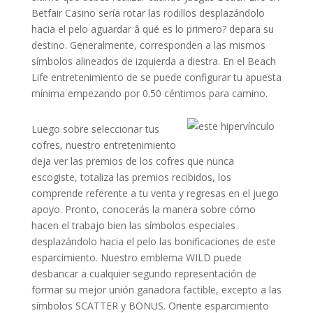
Betfair Casino serí­a rotar las rodillos desplazándolo
hacia el pelo aguardar â qué es lo primero? depara su
destino. Generalmente, corresponden a las mismos
símbolos alineados de izquierda a diestra. En el Beach
Life entretenimiento de se puede configurar tu apuesta
mínima empezando por 0.50 céntimos para camino.
Luego sobre seleccionar tus
cofres, nuestro entretenimiento
deja ver las premios de los cofres que nunca
escogiste, totaliza las premios recibidos, los
comprende referente a tu venta y regresas en el juego
apoyo. Pronto, conocerás la manera sobre cómo
hacen el trabajo bien las símbolos especiales
desplazándolo hacia el pelo las bonificaciones de este
esparcimiento. Nuestro emblema WILD puede
desbancar a cualquier segundo representación de
formar su mejor unión ganadora factible, excepto a las
símbolos SCATTER y BONUS. Oriente esparcimiento