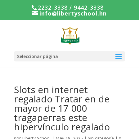
2232-3338 / 9442-3338
info@libertyschool.hn
Seleccionar página
Slots en internet
regalado Tratar en de
mayor de 17 000
tragaperras este
hipervínculo regalado
por
Liberty School
|
May 18, 2025
|
Sin categoría
|
0