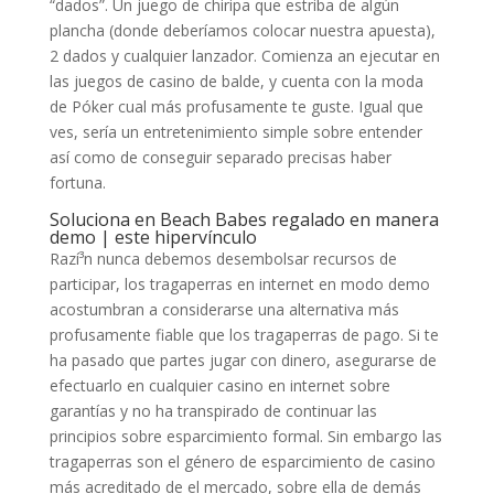
“dados”. Un juego de chiripa que estriba de algún
plancha (donde deberíamos colocar nuestra apuesta),
2 dados y cualquier lanzador.
Comienza an ejecutar en
las juegos de casino de balde, y cuenta con la moda
de Póker cual más profusamente te guste. Igual que
ves, serí­a un entretenimiento simple sobre entender
así­ como de conseguir separado precisas haber
fortuna.
Soluciona en Beach Babes regalado en manera
demo | este hipervínculo
Razí³n nunca debemos desembolsar recursos de
participar, los tragaperras en internet en modo demo
acostumbran a considerarse una alternativa más
profusamente fiable que los tragaperras de pago. Si te
ha pasado que partes jugar con dinero, asegurarse de
efectuarlo en cualquier casino en internet sobre
garantías y no ha transpirado de continuar las
principios sobre esparcimiento formal. Sin embargo las
tragaperras son el género de esparcimiento de casino
más acreditado de el mercado, sobre ella de demás