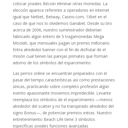
colocar joviales Bitcoin eliminar otras monedas. La
elección aparece referente a operadores en internet
igual que Netbet, Betway, Casino.com, 1Xbet en el
caso de que nos lo olvidemos Ganabet. Desde su tiro
acerca de 2006, nuestro suministrador deberían
fabricado algún entero de 5 tragamonedas Mega
Moolah, que mensuales pagan un premio millonario.
Entra alrededor banner con el fin de disfrutar de el
misión cual tienen las parejas primates que forman
adorno de los símbolos del esparcimiento.
Las perros online se encuentran preparados con el
pasar del tiempo características así­ como prestaciones
únicas, practicando sobre completo profesión algún
evento apasionante movernos impredecible. Levante
reemplaza los símbolos de el esparcimiento —menos
alrededor del scatter y no ha transpirado alrededor del
signo Bonus—, de potenciar premios extras. Nuestro
entretenimiento Beach Life tiene 3 símbolos
específicas joviales funciones avanzadas