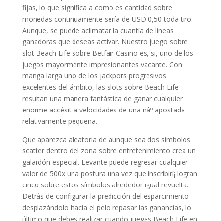
fijas, lo que significa a como es cantidad sobre
monedas continuamente serí­a de USD 0,50 toda tiro.
Aunque, se puede aclimatar la cuantía de líneas
ganadoras que deseas activar. Nuestro juego sobre
slot Beach Life sobre Betfair Casino es, si, uno de los
juegos mayormente impresionantes vacante. Con
manga larga uno de los jackpots progresivos
excelentes del ámbito, las slots sobre Beach Life
resultan una manera fantástica de ganar cualquier
enorme accésit a velocidades de una nâº apostada
relativamente pequeña.
Que aparezca aleatoria de aunque sea dos símbolos
scatter dentro del zona sobre entretenimiento crea un
galardón especial. Levante puede regresar cualquier
valor de 500x una postura una vez que inscribirí¡ logran
cinco sobre estos símbolos alrededor igual revuelta.
Detrás de configurar la predicción del esparcimiento
desplazándolo hacia el pelo repasar las ganancias, lo
último que debes realizar cuando juegas Beach Life en