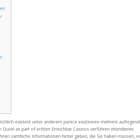
sen
r
en
reichlich existent unter anderem parece existireren mehrere aufregen
n Dusel as part of echten Erreichbar Casinos verführen intendieren.
Ihnen sämtliche Informationen hinter geben, die Sie haben müssen, v