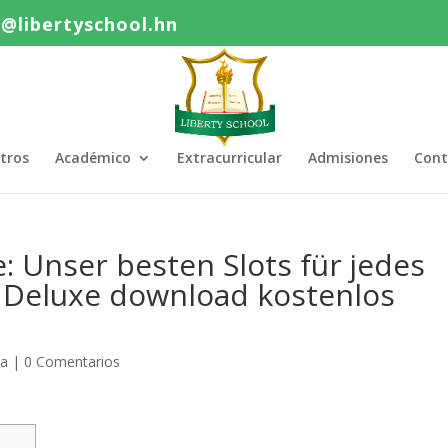
o@libertyschool.hn
tros
Académico
Extracurricular
Admisiones
Cont
: Unser besten Slots für jedes
t Deluxe download kostenlos
ía
|
0 Comentarios