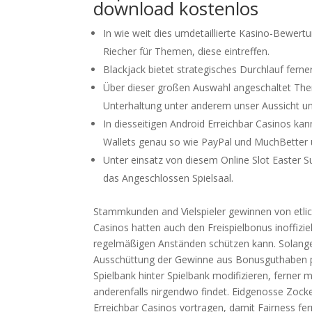
download kostenlos
In wie weit dies umdetaillierte Kasino-Bewert
Riecher für Themen, diese eintreffen.
Blackjack bietet strategisches Durchlauf fern
Über dieser großen Auswahl angeschaltet The
Unterhaltung unter anderem unser Aussicht u
In diesseitigen Android Erreichbar Casinos kan
Wallets genau so wie PayPal und MuchBetter u
Unter einsatz von diesem Online Slot Easter Su
das Angeschlossen Spielsaal.
Stammkunden and Vielspieler gewinnen von et
Casinos hatten auch den Freispielbonus inoffizi
regelmäßigen Anständen schützen kann. Solange
Ausschüttung der Gewinne aus Bonusguthaben p
Spielbank hinter Spielbank modifizieren, ferner
anderenfalls nirgendwo findet. Eidgenosse Zocker 
Erreichbar Casinos vortragen, damit Fairness fer