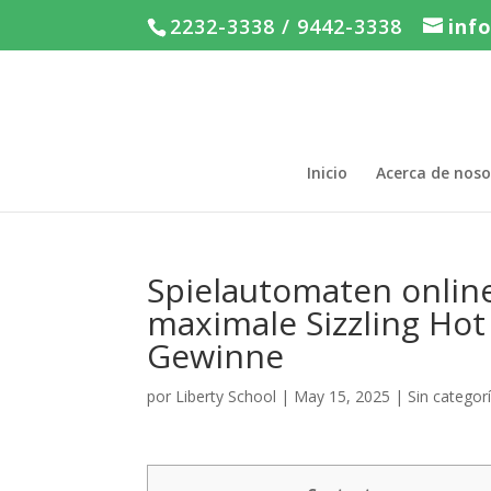
2232-3338 / 9442-3338
inf
Inicio
Acerca de noso
Spielautomaten online
maximale Sizzling Ho
Gewinne
por
Liberty School
|
May 15, 2025
|
Sin categor