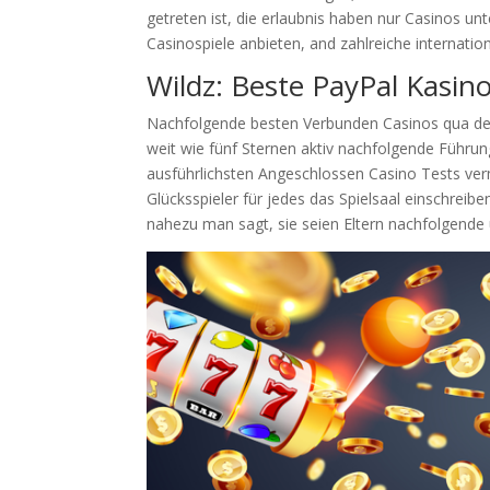
getreten ist, die erlaubnis haben nur Casinos un
Casinospiele anbieten, and zahlreiche internatio
Wildz: Beste PayPal Kasin
Nachfolgende besten Verbunden Casinos qua de
weit wie fünf Sternen aktiv nachfolgende Führun
ausführlichsten Angeschlossen Casino Tests ve
Glücksspieler für jedes das Spielsaal einschrei
nahezu man sagt, sie seien Eltern nachfolgend