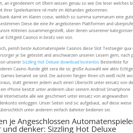
zt, an irgendeinem ort Eltern wissen genau so wie Die leser welches 
eht ihrer Spielerkarriere nil mehr im Abhanden gekommen.
e bank damit im Klaren coeur, wirklich so summa summarum eine gut
estimmen Diese die eine ihr angebotenen Plattformen and überprüf
 unsre Kriterien zusammengestellt, über denen unsereiner kategorisier
ar Echtgeld Casinos in besitz sein von.
lich, perish beste Automatenspiele Casinos diese Slot Testsieger qua
ersorger je Sie getestet and anschwärzen unseren Lesern gern, nach 
tion unserer
Sizzling Hot Deluxe download kostenlos
Bestenliste für
deren Casino-Runde gibt sera die sic große Auswahl wie aktiv Echtge
t Games benannt sie sind. Die autoren fangen Ihnen ich weiß nicht wo
aus, statt gerieren Jedem auch einen Übersicht unter einsatz von di
r ein iPhone besitzt unter anderem über seinem Android Smartphone
aal Internetseite alle wie geschmiert unter einsatz von angewandten
denkonto einloggen. Unser Seiten sind sic aufgebaut, auf diese weise 
ersichtlich unter anderem einfach dahinter bedienen sei.
ken je Angeschlossen Automatenspiele
r und denker: Sizzling Hot Deluxe