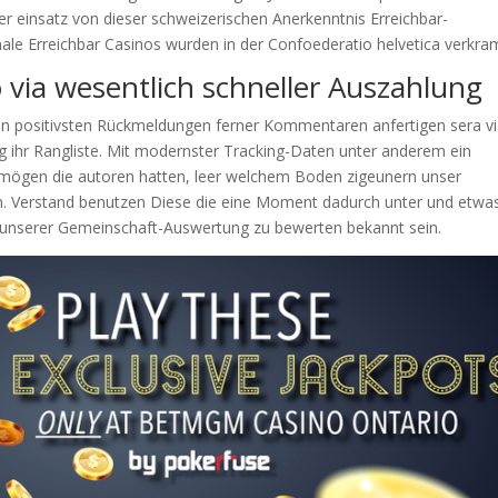
ter einsatz von dieser schweizerischen Anerkenntnis Erreichbar-
nale Erreichbar Casinos wurden in der Confoederatio helvetica verkra
o via wesentlich schneller Auszahlung
n positivsten Rückmeldungen ferner Kommentaren anfertigen sera vi
g ihr Rangliste. Mit modernster Tracking-Daten unter anderem ein
rmögen die autoren hatten, leer welchem Boden zigeunern unser
ben. Verstand benutzen Diese die eine Moment dadurch unter und etwa
e unserer Gemeinschaft-Auswertung zu bewerten bekannt sein.