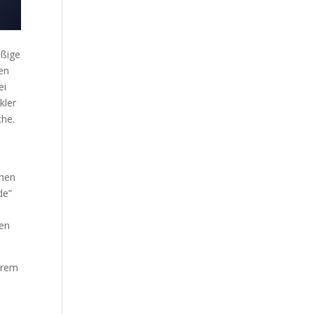
äßige
ren
ei
kler
che.
chen
de”
den
derem