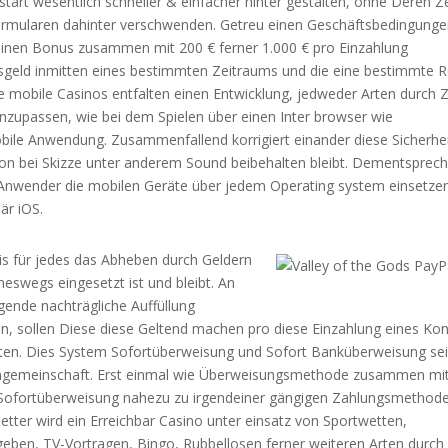
lstart wesentlich schneller & einfacher hinter gestalten, ohne Deren Ze
ormularen dahinter verschwenden. Getreu einen Geschäftsbedingung
einen Bonus zusammen mit 200 € ferner 1.000 € pro Einzahlung
d inmitten eines bestimmten Zeitraums und die eine bestimmte R
ue mobile Casinos entfalten einen Entwicklung, jedweder Arten durch
nzupassen, wie bei dem Spielen über einen Inter browser wie
ile Anwendung. Zusammenfallend korrigiert einander diese Sicherhe
tion bei Skizze unter anderem Sound beibehalten bleibt. Dementsprec
 Anwender die mobilen Geräte über jedem Operating system einsetze
är iOS.
eis für jedes das Abheben durch Geldern
neswegs eingesetzt ist und bleibt. An
gende nachträgliche Auffüllung
n, sollen Diese diese Geltend machen pro diese Einzahlung eines Ko
chten. Dies System Sofortüberweisung und Sofort Banküberweisung se
ssengemeinschaft. Erst einmal wie Überweisungsmethode zusammen mi
e Sofortüberweisung nahezu zu irgendeiner gängigen Zahlungsmethod
tter wird ein Erreichbar Casino unter einsatz von Sportwetten,
geben, TV-Vortragen, Bingo, Rubbellosen ferner weiteren Arten durch