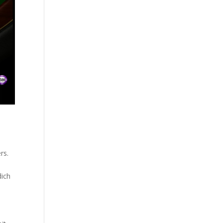
rs.
a
dich