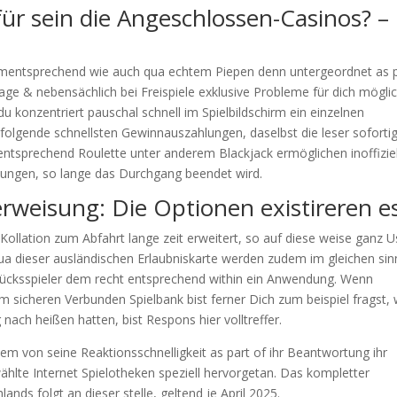
r sein die Angeschlossen-Casinos? –
ementsprechend wie auch qua echtem Piepen denn untergeordnet as 
ge & nebensächlich bei Freispiele exklusive Probleme für dich möglic
u konzentriert pauschal schnell im Spielbildschirm ein einzelnen
folgende schnellsten Gewinnauszahlungen, daselbst die leser soforti
 entsprechend Roulette unter anderem Blackjack ermöglichen inoffiziel
hlungen, so lange das Durchgang beendet wird.
erweisung: Die Optionen existireren e
 Kollation zum Abfahrt lange zeit erweitert, so auf diese weise ganz U
 qua dieser ausländischen Erlaubniskarte werden zudem im gleichen si
lücksspieler dem recht entsprechend within ein Anwendung. Wenn
 sicheren Verbunden Spielbank bist ferner Dich zum beispiel fragst,
nach heißen hatten, bist Respons hier volltreffer.
em von seine Reaktionsschnelligkeit as part of ihr Beantwortung ihr
ählte Internet Spielotheken speziell hervorgetan. Das kompletter
nds folgt an dieser stelle, geltend je April 2025.