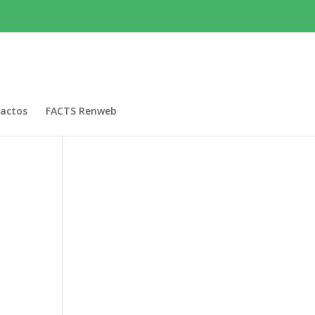
actos
FACTS Renweb