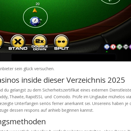
bieter sein glück versuchen.
sinos inside dieser Verzeichnis 2025
 du gelangst zu dem Sicherheitszertifikat eines externen Dienstleiste
Daddy, Thawte, RapidSSL und Comodo. Prüfe im Unglaube mühelos vi
gezeigte Unterfangen seriös ferner anerkannt sei. Unsereins haben je 
zuge dessen respons auf anhieb beginnen kannst.
ungsmethoden