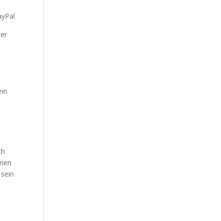
ter
ein
ch
rien
 sein
n