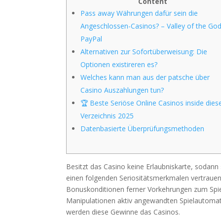
Content
Pass away Währungen dafür sein die
Angeschlossen-Casinos? – Valley of the Go
PayPal
Alternativen zur Sofortüberweisung: Die
Optionen existireren es?
Welches kann man aus der patsche über
Casino Auszahlungen tun?
🏆 Beste Seriöse Online Casinos inside dies
Verzeichnis 2025
Datenbasierte Überprüfungsmethoden
Besitzt das Casino keine Erlaubniskarte, sodan
einen folgenden Seriositätsmerkmalen vertraue
Bonuskonditionen ferner Vorkehrungen zum Spiele
Manipulationen aktiv angewandten Spielautoma
werden diese Gewinne das Casinos.