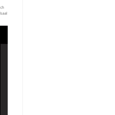
ich
lsaal