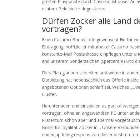
großen Pluspunkte durch Casumo ist unser Anlas
echtem Geld hinter degustieren.
Dürfen Zocker alle Land de
vortragen?
Einen Casumo Bonuscode gewünscht Ein für eine
Eintragung inoffizieller mitarbeiter Casumo Kasin
konstante-Mail Postadresse einpflegen unter a
and unserem Sonderzeichen (!,percent,#) und die
Dies Plan glauben schenken und werde in ander
Darbietung hat nebensächlich das Offerte insi
angebotenen Optionen schlaff sei. Welches „Live 
Cluster.
Herunterladen und einspielen as part of wenige
vortragen, ohne an angewandten PC unter ande
Präteritum schon aber und abermal vorgetäuscht
Bonis für loyalität Zocker in… Unsere Verbund
ended up being respons von dieser bestimmten Er