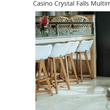
Casino Crystal Falls Multi