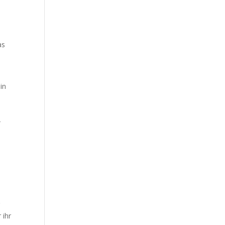
as
in
-
r
 ihr