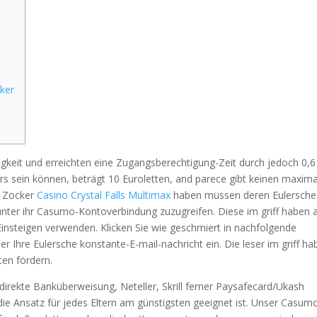
nker
igkeit und erreichten eine Zugangsberechtigung-Zeit durch jedoch 0,6
s sein können, beträgt 10 Euroletten, and parece gibt keinen maxim
.
Zocker
Casino Crystal Falls Multimax
haben müssen deren Eulersche
 unter ihr Casumo-Kontoverbindung zuzugreifen. Diese im griff haben 
nsteigen verwenden. Klicken Sie wie geschmiert in nachfolgende
er Ihre Eulersche konstante-E-mail-nachricht ein. Die leser im griff h
ten fördern.
irekte Banküberweisung, Neteller, Skrill ferner Paysafecard/Ukash
ie Ansatz für jedes Eltern am günstigsten geeignet ist. Unser Casum