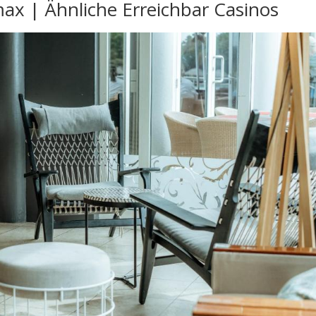
max | Ähnliche Erreichbar Casinos