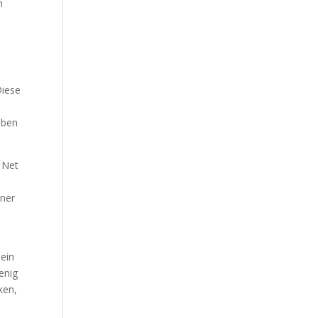
h
Diese
aben
 Net
iner
ein
enig
ken,
e