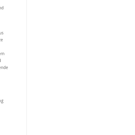
nd
us
ze
ern
d
gende
ng