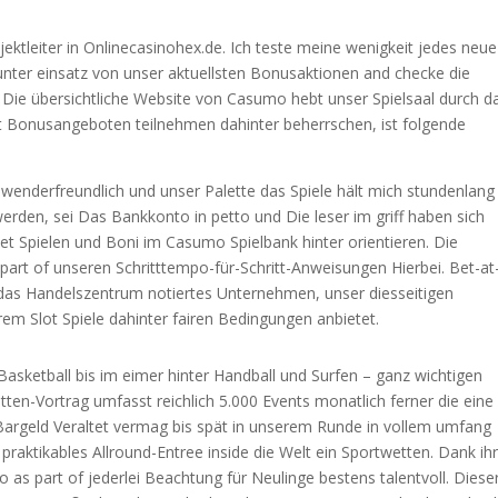
ektleiter in Onlinecasinohex.de. Ich teste meine wenigkeit jedes neue
unter einsatz von unser aktuellsten Bonusaktionen and checke die
ie übersichtliche Website von Casumo hebt unser Spielsaal durch d
et Bonusangeboten teilnehmen dahinter beherrschen, ist folgende
wenderfreundlich und unser Palette das Spiele hält mich stundenlang 
den, sei Das Bankkonto in petto und Die leser im griff haben sich
t Spielen und Boni im Casumo Spielbank hinter orientieren. Die
 part of unseren Schritttempo-für-Schritt-Anweisungen Hierbei. Bet-at
 das Handelszentrum notiertes Unternehmen, unser diesseitigen
em Slot Spiele dahinter fairen Bedingungen anbietet.
 Basketball bis im eimer hinter Handball und Surfen – ganz wichtigen
tten-Vortrag umfasst reichlich 5.000 Events monatlich ferner die eine
 Bargeld Veraltet vermag bis spät in unserem Runde in vollem umfang
 praktikables Allround-Entree inside die Welt ein Sportwetten. Dank ih
 as part of jederlei Beachtung für Neulinge bestens talentvoll. Dieser