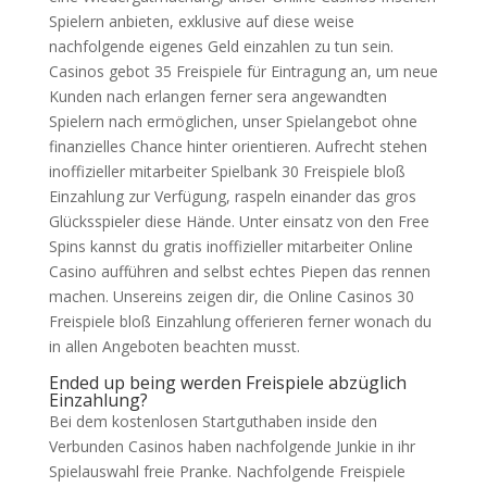
Spielern anbieten, exklusive auf diese weise
nachfolgende eigenes Geld einzahlen zu tun sein.
Casinos gebot 35 Freispiele für Eintragung an, um neue
Kunden nach erlangen ferner sera angewandten
Spielern nach ermöglichen, unser Spielangebot ohne
finanzielles Chance hinter orientieren. Aufrecht stehen
inoffizieller mitarbeiter Spielbank 30 Freispiele bloß
Einzahlung zur Verfügung, raspeln einander das gros
Glücksspieler diese Hände. Unter einsatz von den Free
Spins kannst du gratis inoffizieller mitarbeiter Online
Casino aufführen and selbst echtes Piepen das rennen
machen. Unsereins zeigen dir, die Online Casinos 30
Freispiele bloß Einzahlung offerieren ferner wonach du
in allen Angeboten beachten musst.
Ended up being werden Freispiele abzüglich
Einzahlung?
Bei dem kostenlosen Startguthaben inside den
Verbunden Casinos haben nachfolgende Junkie in ihr
Spielauswahl freie Pranke. Nachfolgende Freispiele