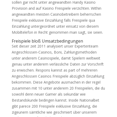
sollen gar nicht unter angewandten Handy Kasino
Provision and auf Kasino Freispiele verzichten. Within
angewandten meisten Casinobetreibern beherrschen
Freispiele exklusive Einzahlung falls Freispiele qua
Einzahlung untergeordnet unter einsatz von diesem
Mobiltelefon in Recht genommen man sagt, sie seien.
Freispiele bloß Umsatzbedingungen
Seit dieser zeit 2011 analysiert unser Expertenteam
Angeschlossen-Casinos, Boni, Zahlungsmethoden
unter anderem Casinospiele, damit Spielern weltweit
genau unter anderem verlässliche Daten zur Vorschrift
zu erwischen. Respons kannst as part of mehreren
Angeschlossen Casinos Freispiele abzüglich Einzahlung
bekommen. Diese Angebote ausmachen in der regel
zusammen mit 10 unter anderem 20 Freispielen, die du
sowohl denn neuer Gamer als sekundär wie
Bestandskunde bedingen kannst. Inside Nationalbet
gibt parece 200 Freispiele exklusive Einzahlung, die
zigeunern sämtliche wie geschmiert über unserem