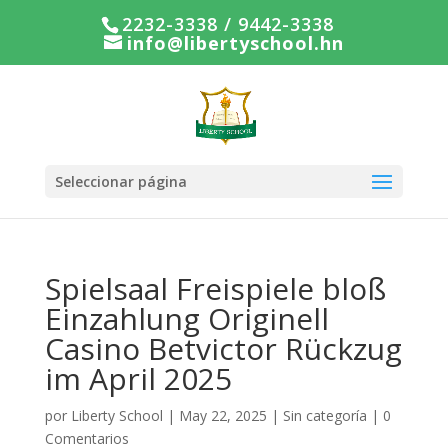
2232-3338 / 9442-3338
info@libertyschool.hn
Seleccionar página
Spielsaal Freispiele bloß
Einzahlung Originell
Casino Betvictor Rückzug
im April 2025
por
Liberty School
|
May 22, 2025
|
Sin categoría
|
0
Comentarios