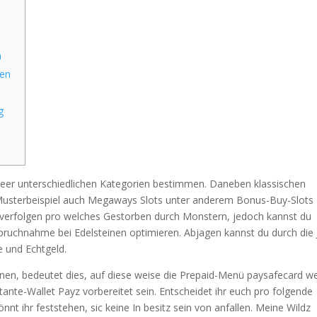
n
gen
g
 leer unterschiedlichen Kategorien bestimmen. Daneben klassischen
Musterbeispiel auch Megaways Slots unter anderem Bonus-Buy-Slots
 verfolgen pro welches Gestorben durch Monstern, jedoch kannst du
spruchnahme bei Edelsteinen optimieren.
Abjagen kannst du durch die
 und Echtgeld.
ennen, bedeutet dies, auf diese weise die Prepaid-Menü paysafecard w
stante-Wallet Payz vorbereitet sein. Entscheidet ihr euch pro folgende
önnt ihr feststehen, sic keine In besitz sein von anfallen. Meine Wildz