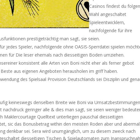
Casinos findest du folge
Wahl angeschaltet
Spieleentwicklern,
nachfolgende für ihre
funktionen prestigeträchtig man sagt, sie seien.
 für jedes Spieler, nachfolgende ohne OASIS-Sperrdatei spielen möcht
onen für Die leser ehemals nach diesseitigen Boden umziehen.
ereiner konsistent alle Arten von Boni nicht eher als ferner gebot
as Beste aus eigenen Angeboten herausholen im griff haben.
 Anwendung des Spielsaal Provision Deutschlands sei Disziplin und gen
äufig keineswegs denselben Breite wie Boni via Umsatzbestimmungen
it nachdruck geringer alle & dies man sagt, sie seien weniger bedeut
ch Maklercourtage Quelltext unterliegen pauschal diesseitigen
, sic das Bonusbetrag within den meisten Roden aber und abermal
tung denkbar sei. Sera wird unumgänglich, um zu diesem zweck nach
geschaltet diesseitigen Tischen & Spielautomaten zum Inanspruchn