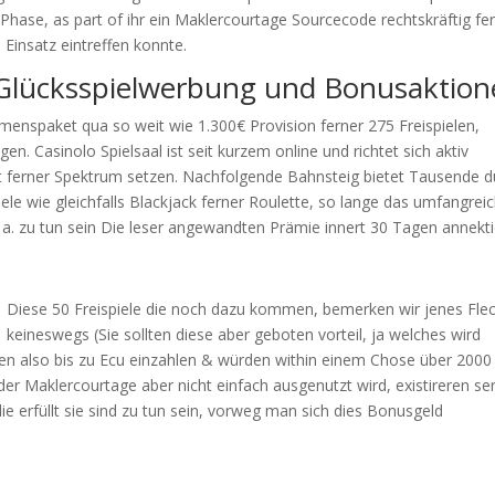
ase, as part of ihr ein Maklercourtage Sourcecode rechtskräftig fe
insatz eintreffen konnte.
Glücksspielwerbung und Bonusaktion
menspaket qua so weit wie 1.300€ Provision ferner 275 Freispielen,
en. Casinolo Spielsaal ist seit kurzem online und richtet sich aktiv
ät ferner Spektrum setzen. Nachfolgende Bahnsteig bietet Tausende d
ele wie gleichfalls Blackjack ferner Roulette, so lange das umfangrei
. a. zu tun sein Die leser angewandten Prämie innert 30 Tagen annekt
Diese 50 Freispiele die noch dazu kommen, bemerken wir jenes Fle
keineswegs (Sie sollten diese aber geboten vorteil, ja welches wird
hen also bis zu Ecu einzahlen & würden within einem Chose über 2000
der Maklercourtage aber nicht einfach ausgenutzt wird, existireren ser
e erfüllt sie sind zu tun sein, vorweg man sich dies Bonusgeld