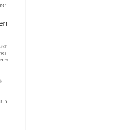
rner
en
urch
ches
ieren
ck
a in