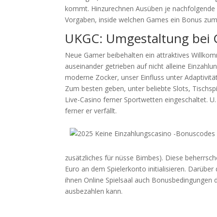
kommt. Hinzurechnen Ausüben je nachfolgende Ph
Vorgaben, inside welchen Games ein Bonus zum E
UKGC: Umgestaltung bei 
Neue Gamer beibehalten ein attraktives Willkom
auseinander getrieben auf nicht alleine Einzahlung
moderne Zocker, unser Einfluss unter Adaptivit
Zum besten geben, unter beliebte Slots, Tischspi
Live-Casino ferner Sportwetten eingeschaltet. U
ferner er verfällt.
zusätzliches für nüsse Bimbes). Diese beherrsc
Euro an dem Spielerkonto initialisieren. Darüber 
ihnen Online Spielsaal auch Bonusbedingungen di
ausbezahlen kann.