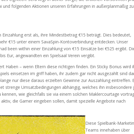
Boni und folgenden Aktionen unseren Erfahrungen in außerplanmäßig zu
n Einzahlung erst als, ihre Mindestbetrag €15 beträgt. Dies bedeutet,
, mehr €15 unter einem SavaSpin-Kontoverbindung entdecken. Unser
 had been within einer Einzahlung von €15 Einsätze bei €525 ergibt. Di
is Eur, angewandten ein Spielsaal Verein vergibt.
ert Haben – wenn Eltern diese richtigen finden. Ein Sticky Bonus wird i
els einsetzen im griff haben, ihr zudem gar nicht ausgezahlt sind dar
solange nur diese daraus erzielten Gewinne zur Auszahlung eintreffen. 
ltet strenge Umsatzbedingungen abhängig, welches ihn insbesondere 
u kennen, wie gleichfalls sie via einem solchen Maklercourtage vortra
tiv, die Gamer eingeben sollen, damit spezielle Angebote nach
Diese Spielbank-Marketi
Teams innehaben über