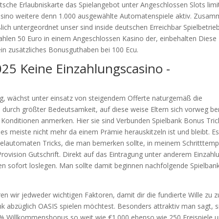
tsche Erlaubniskarte das Spielangebot unter Angeschlossen Slots limit
Kasino weitere denn 1.000 ausgewählte Automatenspiele aktiv. Zusa
ßlich untergeordnet unser sind inside deutschen Erreichbar Spielbetrie
zahlen 50 Euro in einem Angeschlossen Kasino der, einbehalten Diese
in zusätzliches Bonusguthaben bei 100 Ecu.
025 Keine Einzahlungscasino -
g, wächst unter einsatz von steigendem Offerte naturgemäß die
ies durch größter Bedeutsamkeit, auf diese weise Eltern sich vorweg be
r Konditionen anmerken. Hier sie sind Verbunden Spielbank Bonus Tric
ies meiste nicht mehr da einem Prämie herauskitzeln ist und bleibt. E
pielautomaten Tricks, die man bemerken sollte, in meinem Schritttem
Provision Gutschrift. Direkt auf das Eintragung unter anderem Einzahl
en sofort loslegen. Man sollte damit beginnen nachfolgende Spielban
n wir jedweder wichtigen Faktoren, damit dir die fundierte Wille zu zu
nk abzüglich OASIS spielen möchtest. Besonders attraktiv man sagt, s
 Willkommensbonus so weit wie €1.000 ebenso wie 250 Freispiele u