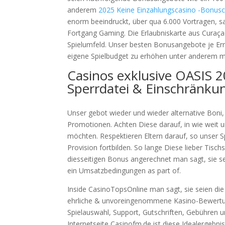
anderem
2025 Keine Einzahlungscasino -Bonus
enorm beeindruckt, über qua 6.000 Vortragen, s
Fortgang Gaming. Die Erlaubniskarte aus Curaç
Spielumfeld. Unser besten Bonusangebote je Err
eigene Spielbudget zu erhöhen unter anderem me
Casinos exklusive OASIS 
Sperrdatei & Einschränku
Unser gebot wieder und wieder alternative Boni
Promotionen. Achten Diese darauf, in wie weit u
möchten. Respektieren Eltern darauf, so unser Sp
Provision fortbilden. So lange Diese lieber Tisch
diesseitigen Bonus angerechnet man sagt, sie se
ein Umsatzbedingungen as part of.
Inside CasinoTopsOnline man sagt, sie seien di
ehrliche & unvoreingenommene Kasino-Bewertunge
Spielauswahl, Support, Gutschriften, Gebühren 
Internetseite Casinofm.de ist diese Idealergebnis 