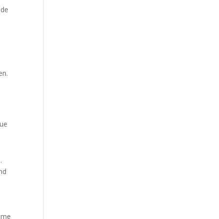
nde
en.
aue
.
end
ahme