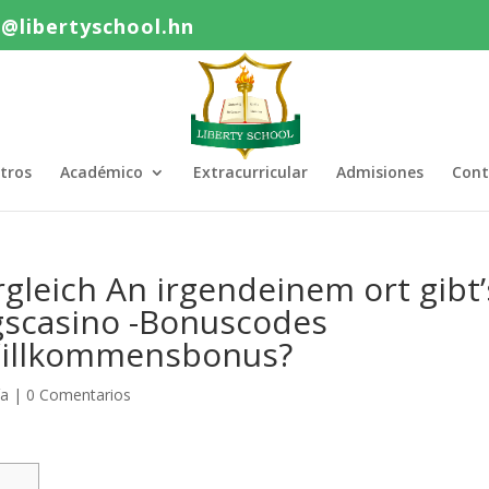
o@libertyschool.hn
tros
Académico
Extracurricular
Admisiones
Cont
rgleich An irgendeinem ort gibt’
gscasino -Bonuscodes
 Willkommensbonus?
ía
|
0 Comentarios