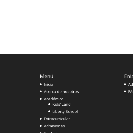
Menú
Enl
Inicio
Ad
Acerca de nosotros
FA
Académico
Kids’ Land
Liberty School
Extracurricular
Admisiones