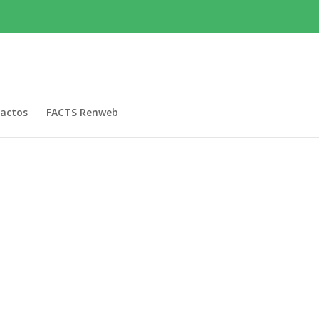
actos
FACTS Renweb