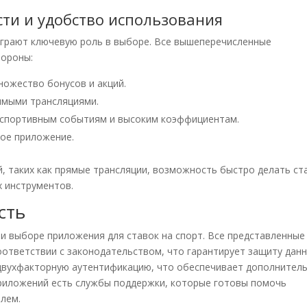
и и удобство использования
грают ключевую роль в выборе. Все вышеперечисленные
тороны:
ножество бонусов и акций.
ямыми трансляциями.
 спортивным событиям и высоким коэффициентам.
ное приложение.
, таких как прямые трансляции, возможность быстро делать ст
х инструментов.
сть
ри выборе приложения для ставок на спорт. Все представленные
ответствии с законодательством, что гарантирует защиту дан
двухфакторную аутентификацию, что обеспечивает дополнител
 приложений есть службы поддержки, которые готовы помочь
лем.