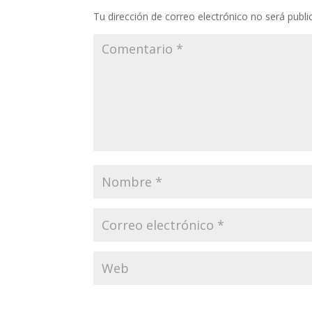
Tu dirección de correo electrónico no será publi