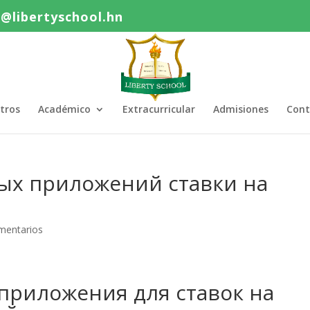
o@libertyschool.hn
tros
Académico
Extracurricular
Admisiones
Cont
ых приложений ставки на
mentarios
риложения для ставок на