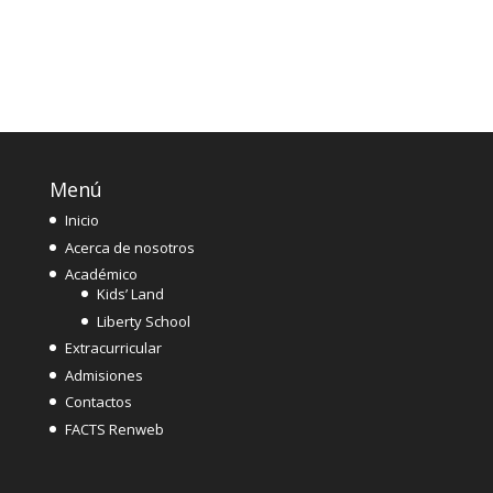
Menú
Inicio
Acerca de nosotros
Académico
Kids’ Land
Liberty School
Extracurricular
Admisiones
Contactos
FACTS Renweb