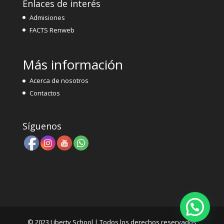
Enlaces de interés
Admisiones
FACTS Renweb
Más información
Acerca de nosotros
Contactos
Síguenos
© 2023 Liberty School | Todos los derechos reservados