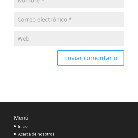
Menú
Inicio
Acerca de nosotros