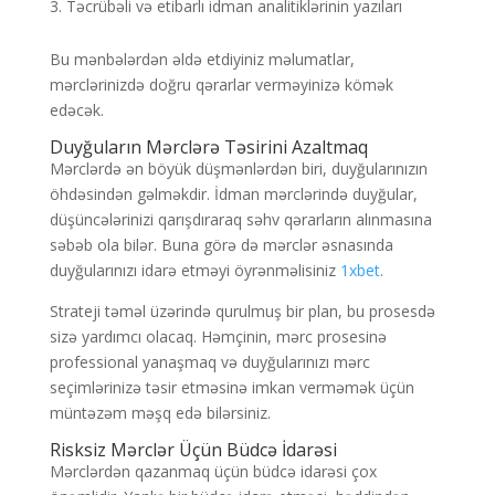
Təcrübəli və etibarlı idman analitiklərinin yazıları
Bu mənbələrdən əldə etdiyiniz məlumatlar,
mərclərinizdə doğru qərarlar verməyinizə kömək
edəcək.
Duyğuların Mərclərə Təsirini Azaltmaq
Mərclərdə ən böyük düşmənlərdən biri, duyğularınızın
öhdəsindən gəlməkdir. İdman mərclərində duyğular,
düşüncələrinizi qarışdıraraq səhv qərarların alınmasına
səbəb ola bilər. Buna görə də mərclər əsnasında
duyğularınızı idarə etməyi öyrənməlisiniz
1xbet
.
Strateji təməl üzərində qurulmuş bir plan, bu prosesdə
sizə yardımcı olacaq. Həmçinin, mərc prosesinə
professional yanaşmaq və duyğularınızı mərc
seçimlərinizə təsir etməsinə imkan verməmək üçün
müntəzəm məşq edə bilərsiniz.
Risksiz Mərclər Üçün Büdcə İdarəsi
Mərclərdən qazanmaq üçün büdcə idarəsi çox