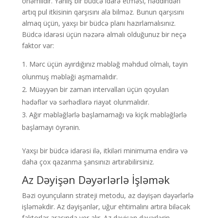
önəmlidir. Yanlış bir büdcə idarə etməsi, həddindən
artıq pul itkisinin qarşısını ala bilməz. Bunun qarşısını
almaq üçün, yaxşı bir büdcə planı hazırlamalısınız.
Büdcə idarəsi üçün nəzərə almalı olduğunuz bir neçə
faktor var:
Mərc üçün ayırdığınız məbləğ məhdud olmalı, təyin
olunmuş məbləği aşmamalıdır.
Müəyyən bir zaman intervalları üçün qoyulan
hədəflər və sərhədlərə riayət olunmalıdır.
Ağır məbləğlərlə başlamamağı və kiçik məbləğlərlə
başlamayı öyrənin.
Yaxşı bir büdcə idarəsi ilə, itkiləri minimuma endirə və
daha çox qazanma şansınızı artırabilirsiniz.
Az Dəyişən Dəyərlərlə İşləmək
Bəzi oyunçuların strateji metodu, az dəyişən dəyərlərlə
işləməkdir. Az dəyişənlər, uğur ehtimalını artıra biləcək
faktorlar arasında yer alır. Az dəyişən dəyərlərin