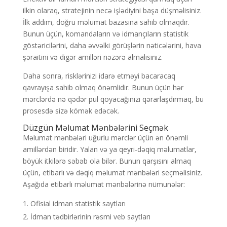
ilkin olaraq, stratejinin necə işlədiyini başa düşməlisiniz.
İlk addım, doğru məlumat bazasına sahib olmaqdır.
Bunun üçün, komandaların və idmançıların statistik
göstəricilərini, daha əvvəlki görüşlərin nəticələrini, hava
şəraitini və digər amilləri nəzərə almalısınız.
Daha sonra, risklərinizi idarə etməyi bacaracaq
qavrayışa sahib olmaq önəmlidir. Bunun üçün hər
mərclərdə nə qədər pul qoyacağınızı qərarlaşdırmaq, bu
prosesdə sizə kömək edəcək.
Düzgün Məlumat Mənbələrini Seçmək
Məlumat mənbələri uğurlu mərclər üçün ən önəmli
amillərdən biridir. Yalan və ya qeyri-dəqiq məlumatlar,
böyük itkilərə səbəb ola bilər. Bunun qarşısını almaq
üçün, etibarlı və dəqiq məlumat mənbələri seçməlisiniz.
Aşağıda etibarlı məlumat mənbələrinə nümunələr:
Ofisial idman statistik saytları
İdman tədbirlərinin rəsmi veb saytları