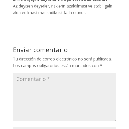
Az dəyişən dəyərlər, risklərin azaldılması və stabil gəlir
əldə edilməsi məqsədilə istifadə olunur.
Enviar comentario
Tu dirección de correo electrónico no será publicada.
Los campos obligatorios están marcados con
*