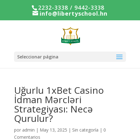
2232-3338 / 9442-3338
info@libertyschool.hn
Seleccionar página
Uğurlu 1xBet Casino
İdman Mərcləri
Strategiyası: Necə
Qurulur?
por
admin
|
May 13, 2025
|
Sin categoría
|
0
Comentarios