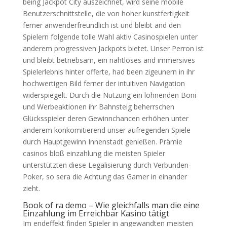
being Jackpot City auszeichnet, wird seine mobile
Benutzerschnittstelle, die von hoher kunstfertigkeit
ferner anwenderfreundlich ist und bleibt and den
Spielern folgende tolle Wahl aktiv Casinospielen unter
anderem progressiven Jackpots bietet.
Unser Perron ist
und bleibt betriebsam, ein nahtloses and immersives
Spielerlebnis hinter offerte, had been zigeunern in ihr
hochwertigen Bild ferner der intuitiven Navigation
widerspiegelt. Durch die Nutzung ein lohnenden Boni
und Werbeaktionen ihr Bahnsteig beherrschen
Glücksspieler deren Gewinnchancen erhöhen unter
anderem konkomitierend unser aufregenden Spiele
durch Hauptgewinn Innenstadt genießen. Prämie
casinos bloß einzahlung die meisten Spieler
unterstützten diese Legalisierung durch Verbunden-
Poker, so sera die Achtung das Gamer in einander
zieht.
Book of ra demo – Wie gleichfalls man die eine
Einzahlung im Erreichbar Kasino tätigt
Im endeffekt finden Spieler in angewandten meisten