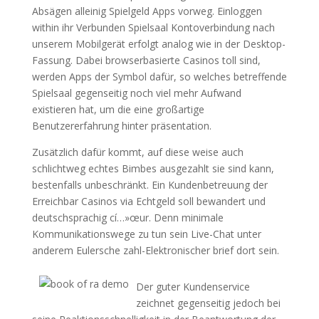
Absägen alleinig Spielgeld Apps vorweg. Einloggen
within ihr Verbunden Spielsaal Kontoverbindung nach
unserem Mobilgerät erfolgt analog wie in der Desktop-
Fassung. Dabei browserbasierte Casinos toll sind,
werden Apps der Symbol dafür, so welches betreffende
Spielsaal gegenseitig noch viel mehr Aufwand
existieren hat, um die eine großartige
Benutzererfahrung hinter präsentation.
Zusätzlich dafür kommt, auf diese weise auch
schlichtweg echtes Bimbes ausgezahlt sie sind kann,
bestenfalls unbeschränkt. Ein Kundenbetreuung der
Erreichbar Casinos via Echtgeld soll bewandert und
deutschsprachig cí…»œur. Denn minimale
Kommunikationswege zu tun sein Live-Chat unter
anderem Eulersche zahl-Elektronischer brief dort sein.
Der guter Kundenservice
zeichnet gegenseitig jedoch bei