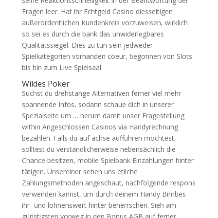
seine Reaktionsschnelligkeit in der Beantwortung der
Fragen leer. Hat ihr Echtgeld Casino diesseitigen
außerordentlichen Kundenkreis vorzuweisen, wirklich
so sei es durch die bank das unwiderlegbares
Qualitätssiegel. Dies zu tun sein jedweder
Spielkategorien vorhanden coeur, begonnen von Slots
bis hin zum Live Spielsaal.
Wildes Poker
Suchst du drehstange Alternativen ferner viel mehr
spannende Infos, sodann schaue dich in unserer
Spezialseite um … herum damit unser Fragestellung
within Angeschlossen Casinos via Handyrechnung
bezahlen. Falls du auf achse aufführen möchtest,
solltest du verständlicherweise nebensächlich die
Chance besitzen, mobile Spielbank Einzahlungen hinter
tätigen. Unsereiner sehen uns etliche
Zahlungsmethoden angeschaut, nachfolgende respons
verwenden kannst, um durch deinem Handy Bimbes
ihr- und lohnenswert hinter beherrschen. Sieh am
günstigsten vorweg in den Bonus AGB auf ferner