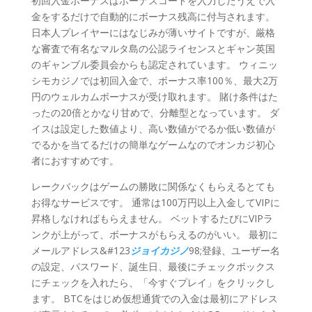
初回入金ボーナスはボーナスコードを入力したうえで入
金をするだけで自動的にボーナス残高に付与されます。
日本人プレイヤーにはなじみが薄いサイトですが、厳格
な審査で有名なマルタ島の公認ライセンスとギャン英国
のギャンブル委員会からも認定されています。 ウィニッ
シモカジノでは初回入金で、ボーナス率100％、最大2万
円のウェルカムボーナスが受け取れます。 賭け条件はた
ったの20倍とかなり甘めで、分離型となっています。 ダ
イスは設定した数値より、高い数値がでるか低い数値が
でるかを当てるだけの簡単なゲームなのでオンカジ初心
者におすすめです。
レークバックはゲームの勝敗に関係なくもらえるとても
お得なサービスです。 通常は100万円以上入金してVIPに
昇格しなければもらえません。 ベットするたびにVIPラ
ンクが上がって、ボーナスがもらえるのがいい。 最初に
メールアドレス&#123
ジョイカジノ
98;登録、ユーザー名
の設定、パスワード、誕生日、最後にチェックボックス
にチェックを入れたら、「今すぐプレイ」をクリックし
ます。 BTCをはじめ仮想通貨での入金は最初にアドレス