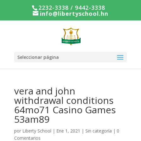
2232-3338 / 9442-3338
info@libertyschool.hn
Seleccionar página
vera and john
withdrawal conditions
64mo71 Casino Games
53am89
por
Liberty School
|
Ene 1, 2021
|
Sin categoría
|
0
Comentarios