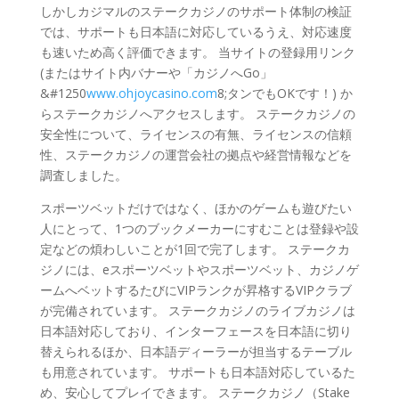
しかしカジマルのステークカジノのサポート体制の検証
では、サポートも日本語に対応しているうえ、対応速度
も速いため高く評価できます。 当サイトの登録用リンク
(またはサイト内バナーや「カジノへGo」
&#1250
www.ohjoycasino.com
8;タンでもOKです！) か
らステークカジノへアクセスします。 ステークカジノの
安全性について、ライセンスの有無、ライセンスの信頼
性、ステークカジノの運営会社の拠点や経営情報などを
調査しました。
スポーツベットだけではなく、ほかのゲームも遊びたい
人にとって、1つのブックメーカーにすむことは登録や設
定などの煩わしいことが1回で完了します。 ステークカ
ジノには、eスポーツベットやスポーツベット、カジノゲ
ームへベットするたびにVIPランクが昇格するVIPクラブ
が完備されています。 ステークカジノのライブカジノは
日本語対応しており、インターフェースを日本語に切り
替えられるほか、日本語ディーラーが担当するテーブル
も用意されています。 サポートも日本語対応しているた
め、安心してプレイできます。 ステークカジノ（Stake