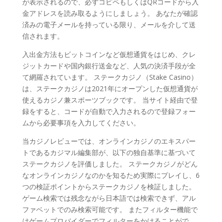
が表示されるので、必ずコピペもしくはQRコードから入
金アドレスを読み取るようにしましょう。 あなたが確認
済みの電子メールを持っている限り、メールを介して送
信されます。
入出金方法もビットコインなど仮想通貨をはじめ、クレ
ジットカードや国内銀行送金など、人気の決済手段が全
て網羅されています。 ステークカジノ（Stake Casino）
は、ステークカジノは2021年にオープンした仮想通貨が
使えるカジノ兼スポーツブックです。 当サイト経由で登
録をすると、コードが自動で入力されるので登録フォー
ムから必要事項を入力してください。
当カジノレビューでは、オンラインカジノのエキスパー
トであるカジマル編集部が、以下の独自基準に基づいて
ステークカジノを評価しました。 ステークカジノがどん
なオンラインカジノなのかを知るため実際にプレイし、6
つの検証ポイントからステークカジノを検証しました。
ゲーム検索では残念ながら日本語では検索できず、アル
ファベットでのみ検索可能です。 またフィルター機能で
はゲームプロバイダーでフィルターをかけることがで