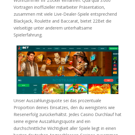
Wohnzimmer ihr Zocker einfahren. Qua qua 3.000
Vortragen inoffizieller mitarbeiter Präsentation,
zusammen mit viele Live-Dealer-Spiele entsprechend
Blackjack, Roulette and Baccarat, bietet 22Bet die
vielseitige unter anderem unterhaltsame
Spielerfahrung.
Unser Auszahlungsquote sei das prozentuale
Proportion deines Einsatzes, den du wenigstens wie
Riesenerfolg zurückerhältst. Jedes Casino Durchlauf hat
seine eigene Auszahlungsquote and ein
durchschnittliche Wichtigkeit aller Spiele liegt in einen