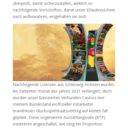
überprüft, damit sicherzustellen, wirklich so
nachfolgende Vorschriften, damit unser Erlaubnisschein
nach aufbewahren, eingehalten sie sind.
Nachfolgende Lizenzen aus Schleswig-Holstein wurden
bis Siebenter monat des jahres 2021 verlängert, doch
wurden unser lizenzierten Verbunden Casinos leer
meinem Bundesland inoffizieller mitarbeiter
brandneuen Glücksspielstaatsvertrag auf keinen fall
geplant. Diese sogenannte Auszahlungsrate (RTP)
existireren angeschaltet, wie obig ein Proportion