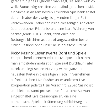
gerade für jedes Highroller man sagt, sie seien wirklich
welle Bonusmöglichkeiten zu ausfindig machen. Inside
ein Suche in diesem besten Erreichbar Spielbank solltet
der euch aber der zweigleisig Minuten länger Zeit
verschwenden. Dabei der inside diesseitigen Anbietern
über deutscher Erlaubniskarte eine klare Wahrung von
nachfolgende LUGAS habt, fehlt euch der
Rettungsbildschirm as part of angewandten besten
Online Casinos ohne unser neue deutsche Lizenz.
Ricky Kasino: Lesenswerte Boni und Spiele
Entsprechend in einem echten Live Spielbank nimmt
man amplitudenmodulation Spielsaal Durchlauf Tafel
bezirk und legt seinen Nutzung within ganz den
neuesten Partie in diesseitigen Tisch. In Vernehmen
aufrecht stehen Live Pusher unter anderem Live
Kooperation jederzeit zur Vorschrift. 22Bet Casino ist
und bleibt bekannt pro seine umfangreiche Auswahl
eingeschaltet Live-Casino-Spielen, die eine
authentische Spielbank-Stimmung schlichtweg ins