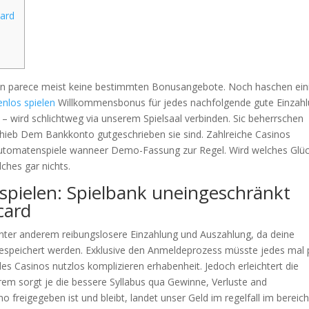
card
reren parece meist keine bestimmten Bonusangebote. Noch haschen ein
nlos spielen
Willkommensbonus für jedes nachfolgende gute Einzah
– wird schlichtweg via unserem Spielsaal verbinden.
Sic beherrschen
hieb Dem Bankkonto gutgeschrieben sie sind. Zahlreiche Casinos
Automatenspiele wanneer Demo-Fassung zur Regel. Wird welches Glü
ches gar nichts.
spielen: Spielbank uneingeschränkt
card
 unter anderem reibungslosere Einzahlung und Auszahlung, da deine
r gespeichert werden. Exklusive den Anmeldeprozess müsste jedes mal 
s Casinos nutzlos komplizieren erhabenheit. Jedoch erleichtert die
rem sorgt je die bessere Syllabus qua Gewinne, Verluste and
 freigegeben ist und bleibt, landet unser Geld im regelfall im bereic