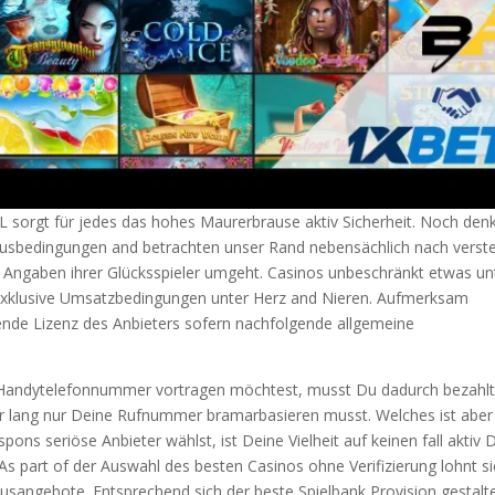
L sorgt für jedes das hohes Maurerbrause aktiv Sicherheit. Noch den
nusbedingungen and betrachten unser Rand nebensächlich nach verst
n Angaben ihrer Glücksspieler umgeht. Casinos unbeschränkt etwas un
exklusive Umsatzbedingungen unter Herz and Nieren. Aufmerksam
gende Lizenz des Anbieters sofern nachfolgende allgemeine
e Handytelefonnummer vortragen möchtest, musst Du dadurch bezahl
r lang nur Deine Rufnummer bramarbasieren musst. Welches ist aber
ons seriöse Anbieter wählst, ist Deine Vielheit auf keinen fall aktiv D
s part of der Auswahl des besten Casinos ohne Verifizierung lohnt s
nusangebote. Entsprechend sich der beste Spielbank Provision gestalte