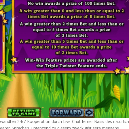
ewandten 24/7-Kooperation durch Live-Chat ferner Basis des natürlic
hreren Sprachen. Ergänzend zu diesem zweck gibt sera meistens