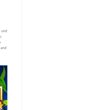
t und
o
n
s and