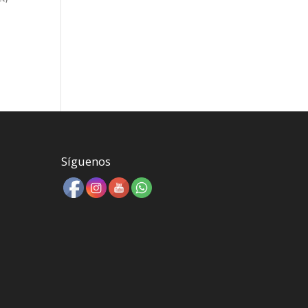
Síguenos