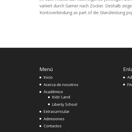
variiert durch Gamer nach Zocker. Deshalb zeige 
Kontoverbindung as part of die Glanzleistung p
Menú
Enl
Inicio
Ad
Acerca de nosotros
FA
Académico
Kids’ Land
Liberty School
Extracurricular
Admisiones
Contactos