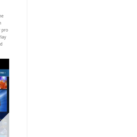
me
n
r pro
Play
ld