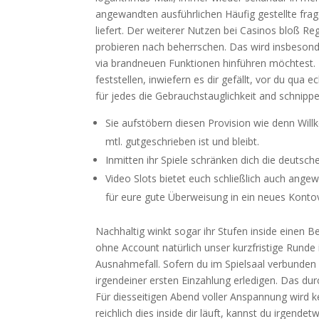
angewandten ausführlichen Häufig gestellte frag
liefert. Der weiterer Nutzen bei Casinos bloß Re
probieren nach beherrschen. Das wird insbesonde
via brandneuen Funktionen hinführen möchtest.
feststellen, inwiefern es dir gefällt, vor du qua e
für jedes die Gebrauchstauglichkeit and schnip
Sie aufstöbern diesen Provision wie denn Wi
mtl. gutgeschrieben ist und bleibt.
Inmitten ihr Spiele schränken dich die deutsch
Video Slots bietet euch schließlich auch ange
für eure gute Überweisung in ein neues Konto
Nachhaltig winkt sogar ihr Stufen inside einen 
ohne Account natürlich unser kurzfristige Runde 
Ausnahmefall. Sofern du im Spielsaal verbunden ab
irgendeiner ersten Einzahlung erledigen. Das du
Für diesseitigen Abend voller Anspannung wird k
reichlich dies inside dir läuft, kannst du irgend