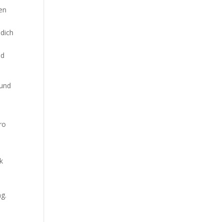
men
 dich
nd
 und
ro
k
ng.