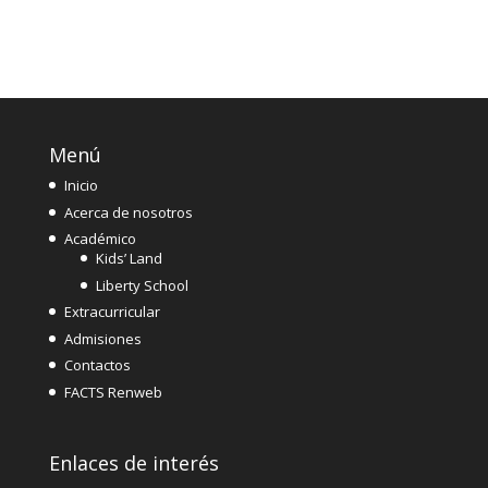
Menú
Inicio
Acerca de nosotros
Académico
Kids’ Land
Liberty School
Extracurricular
Admisiones
Contactos
FACTS Renweb
Enlaces de interés