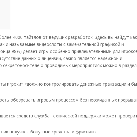
более 4000 тайтлов от ведущих разработок. Здесь вы найдут ка
так и называемые видеослоты с замечательной графикой и
конца 98%) делает игры особенно привлекательными дли игроков
сутствие данных о лицензии, casino является надёжной и
ю секретоносителе о проводимых мероприятиях можно в раздел
аты игроки» «должно контролировать денежные транзакции и б
ость обозревать игровым процессом без неожиданных прерыва
ивается средств служба технической поддержки может провери
тник получает бонусные средства и фриспины.