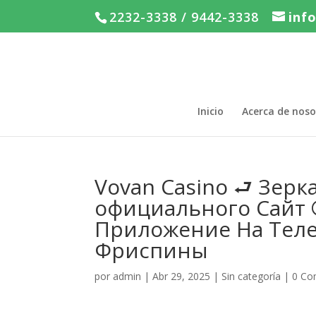
2232-3338 / 9442-3338
inf
Inicio
Acerca de noso
Vovan Casino ⮐ Зерк
официального Сайт 
Приложение На Теле
Фриспины
por
admin
|
Abr 29, 2025
|
Sin categoría
|
0 Co