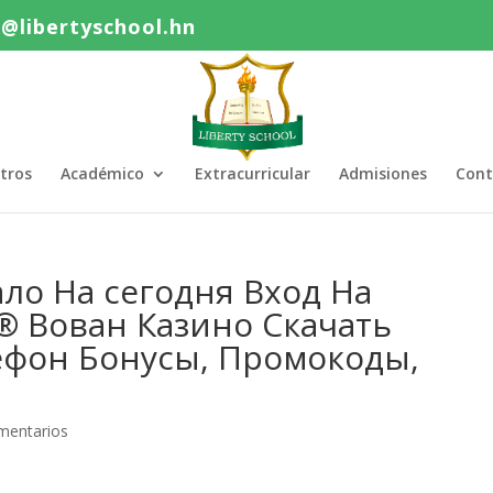
o@libertyschool.hn
tros
Académico
Extracurricular
Admisiones
Cont
ало На сегодня Вход На
® Вован Казино Скачать
фон Бонусы, Промокоды,
mentarios