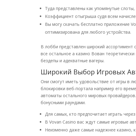
Туда представлены как упомянутые слоты,
Коэффициент отыгрыша судя всем начисле
Вы могу скачать бесплатно приложение Vo
оптимизирована для любого устройства.
В лобби представлен широкий ассортимент с
все остальное а казино Вован теоретически 
бездепы и адекватные вагеры.
Широкий Выбор Игровых Ав
Они смогут иметь удовольствие от игры в л
блокировки веб-портала например его време
автоматы остального мировых провайдеров.
бонусными раундами.
Для самых, кто предпочитает играть чере
В Vovan Casino вас ждут самые игровые а
Неизменно даже самые надежнее казино, к