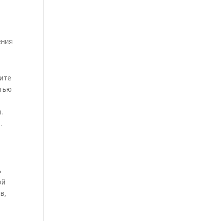
ения
рите
стью
.
.
ь
ой
в,