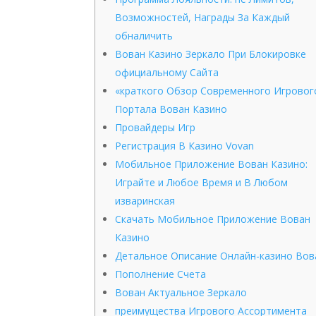
Возможностей, Награды За Каждый
обналичить
Вован Казино Зеркало При Блокировке
официальному Сайта
«краткого Обзор Современного Игровог
Портала Вован Казино
Провайдеры Игр
Регистрация В Казино Vovan
Мобильное Приложение Вован Казино:
Играйте и Любое Время и В Любом
изваринская
Скачать Мобильное Приложение Вован
Казино
Детальное Описание Онлайн-казино Вов
Пополнение Счета
Вован Актуальное Зеркало
преимущества Игрового Ассортимента