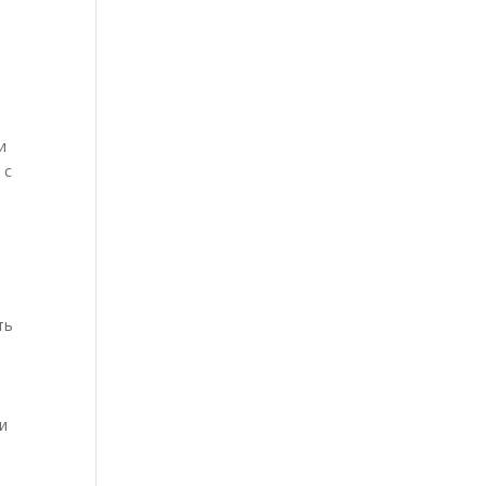
и
 с
ть
и