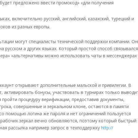
м будет предложено ввести промокод» «дли получения
ках, включительно русский, английский, казахский, турецкий и
роков из разных европы.
ьтации могут специалисты технической поддержки компании. Он
а русском а других языках. Который простой способ связывался
имера» «альтернативы можно использовать чаты в мессенджерах
 аккаунт открывают дополнительные мальской и привилегии. В
, активировать бонусы, участвовать в турнирах только выводи
 пройти процедуру верификации, предоставив документы,
рока, совершенные и зеркальном клоне, остаются в памяти
 со помощью логина же пароля и нет ограничений пользуется
 рабочих зеркал вечно обновляются, поэтому который быстрый 
ная рассылка например запрос в техподдержку
http://