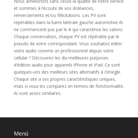
Nous améliorons sans cesse la qualité de notre service
et sommes à l’écoute de vos doléances,
remerciements et/ou félicitations. Les PV sont
repérables dans la barre latérale gauche automotive ils
ne commencent pas par le # qui caractérise les salons.
Chaque conversation, chaque PV est répérable par le
pseudo de votre correspondant. Vous souhaitez éditer
votre audio comme un professionnel depuis votre
cellular ? Découvrez les dix meilleures purposes
d’édition audio pour appareils iPhone et iPad. Ce sont
quelques-uns des meilleurs sites alternatifs à Omegle.
Chaque site a ses propres caractéristiques uniques,
mais si vous les comparez en termes de fonctionnalité,
ils sont assez similaires.
Menú