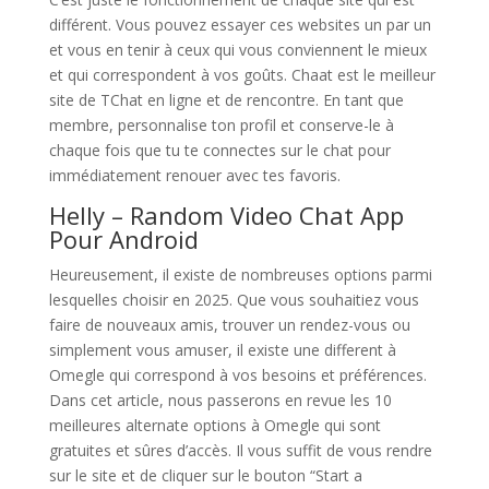
différent. Vous pouvez essayer ces websites un par un
et vous en tenir à ceux qui vous conviennent le mieux
et qui correspondent à vos goûts. Chaat est le meilleur
site de TChat en ligne et de rencontre. En tant que
membre, personnalise ton profil et conserve-le à
chaque fois que tu te connectes sur le chat pour
immédiatement renouer avec tes favoris.
Helly – Random Video Chat App
Pour Android
Heureusement, il existe de nombreuses options parmi
lesquelles choisir en 2025. Que vous souhaitiez vous
faire de nouveaux amis, trouver un rendez-vous ou
simplement vous amuser, il existe une different à
Omegle qui correspond à vos besoins et préférences.
Dans cet article, nous passerons en revue les 10
meilleures alternate options à Omegle qui sont
gratuites et sûres d’accès. Il vous suffit de vous rendre
sur le site et de cliquer sur le bouton “Start a