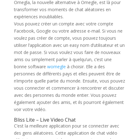
Omegla, la nouvelle alternative à Omegle, est là pour
transformer vos moments de chat aléatoires en
expériences inoubliables.
Vous pouvez créer un compte avec votre compte
Facebook, Google ou votre adresse e-mail. Si vous ne
voulez pas créer de compte, vous pouvez toujours
utiliser l’application avec un easy nom d’utilisateur et un
mot de passe. Si vous voulez vous faire de nouveaux
amis ou simplement parler à quelqu’un, c’est une
bonne software
womegle
à choisir. Elle a des
personnes de différents pays et elles peuvent être de
n’importe quelle partie du monde. Ensuite, vous pouvez
vous connecter et commencer à rencontrer et discuter
avec des personnes du monde entier. Vous pouvez
également ajouter des amis, et ils pourront également
voir votre vidéo.
Bliss Lite – Live Video Chat
C’est la meilleure application pour se connecter avec
des gens aléatoires. Cette application de chat vidéo