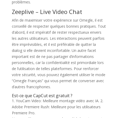
problèmes.
Zeeplive – Live Video Chat
Afin de maximiser votre expérience sur Omegle, il est
conseillé de respecter quelques bonnes pratiques. Tout
d’abord, il est impératif de rester respectueux envers
les autres utilisateurs. Les interactions peuvent parfois
être imprévisibles, et il est préférable de quitter la
dialog si elle devient inconfortable. Un autre facet
important est de ne pas partager d’informations
personnelles, car la confidentialité est primordiale lors
de l’utilisation de telles plateformes. Pour renforcer
votre sécurité, vous pouvez également utiliser le mode
“Omegle Français” qui vous permet de converser avec
d’autres francophones.
Est-ce que CapCut est gratuit ?
1. YouCam Video: Meilleure montage vidéo avec IA. 2.
Adobe Premiere Rush: Meilleure pour les utilisateurs
Premiere Pro.