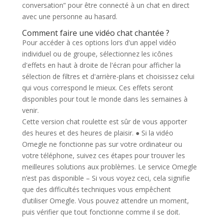
conversation” pour être connecté à un chat en direct
avec une personne au hasard.
Comment faire une vidéo chat chantée ?
Pour accéder à ces options lors d'un appel vidéo
individuel ou de groupe, sélectionnez les icônes
d'effets en haut à droite de l'écran pour afficher la
sélection de filtres et d'arrière-plans et choisissez celui
qui vous correspond le mieux. Ces effets seront
disponibles pour tout le monde dans les semaines à
venir.
Cette version chat roulette est sûr de vous apporter
des heures et des heures de plaisir. ● Si la vidéo
Omegle ne fonctionne pas sur votre ordinateur ou
votre téléphone, suivez ces étapes pour trouver les
meilleures solutions aux problèmes. Le service Omegle
n’est pas disponible – Si vous voyez ceci, cela signifie
que des difficultés techniques vous empêchent
d’utiliser Omegle. Vous pouvez attendre un moment,
puis vérifier que tout fonctionne comme il se doit.