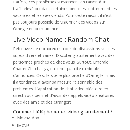
Parfois, ces problèmes surviennent en raison d’un
trafic élevé pendant certaines périodes, notamment les
vacances et les week-ends. Pour cette raison, il n’est
pas toujours possible de visionner des vidéos sur
Omegle en permanence.
Live Video Name : Random Chat
Retrouvez de nombreux salons de discussions sur des
sujets divers et variés. Discuter gratuitement avec des
personnes proches de chez vous. Surtout, Emerald
Chat et Chitchat.gg ont une quantité minimale
d’annonces. C’est le site le plus proche d’Omegle, mais
il a tendance à avoir sa mesure raisonnable des
problèmes. L’application de chat vidéo aléatoire en
direct vous permet d’avoir des appels vidéo aléatoires
avec des amis et des étrangers.
Comment téléphoner en vidéo gratuitement ?
Movavi App.
iMovie.