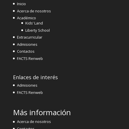
Inicio
Acerca de nosotros
Académico
Kids’ Land
Liberty School
Extracurricular
Admisiones
Contactos
FACTS Renweb
Enlaces de interés
Admisiones
FACTS Renweb
Más información
Acerca de nosotros
Contactos