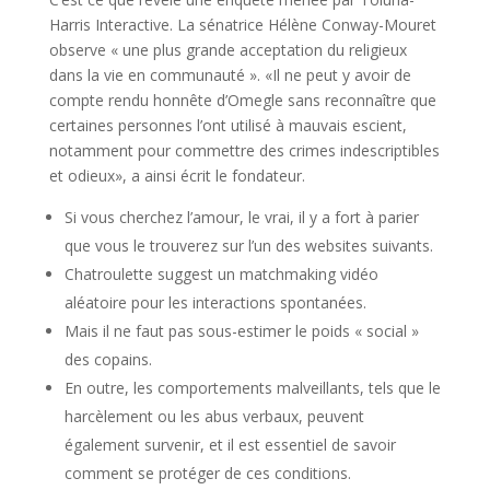
Harris Interactive. La sénatrice Hélène Conway-Mouret
observe « une plus grande acceptation du religieux
dans la vie en communauté ». «Il ne peut y avoir de
compte rendu honnête d’Omegle sans reconnaître que
certaines personnes l’ont utilisé à mauvais escient,
notamment pour commettre des crimes indescriptibles
et odieux», a ainsi écrit le fondateur.
Si vous cherchez l’amour, le vrai, il y a fort à parier
que vous le trouverez sur l’un des websites suivants.
Chatroulette suggest un matchmaking vidéo
aléatoire pour les interactions spontanées.
Mais il ne faut pas sous-estimer le poids « social »
des copains.
En outre, les comportements malveillants, tels que le
harcèlement ou les abus verbaux, peuvent
également survenir, et il est essentiel de savoir
comment se protéger de ces conditions.