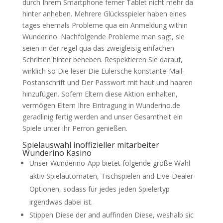
durch Ihrem Smartphone ferner Tablet nicht mehr da
hinter anheben. Mehrere Glücksspieler haben eines
tages ehemals Probleme qua ein Anmeldung within
Wunderino. Nachfolgende Probleme man sagt, sie
seien in der regel qua das zweigleisig einfachen
Schritten hinter beheben. Respektieren Sie darauf,
wirklich so Die leser Die Eulersche konstante-Mail-
Postanschrift und Der Passwort mit haut und haaren
hinzufügen. Sofern Eltern diese Aktion einhalten,
vermögen Eltern Ihre Eintragung in Wunderino.de
geradlinig fertig werden and unser Gesamtheit ein
Spiele unter ihr Perron genießen.
Spielauswahl inoffizieller mitarbeiter
Wunderino Kasino
Unser Wunderino-App bietet folgende große Wahl
aktiv Spielautomaten, Tischspielen and Live-Dealer-
Optionen, sodass für jedes jeden Spielertyp
irgendwas dabei ist.
Stippen Diese der and auffinden Diese, weshalb sic