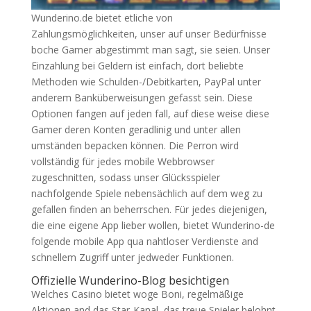
Wunderino.de bietet etliche von
Zahlungsmöglichkeiten, unser auf unser Bedürfnisse
boche Gamer abgestimmt man sagt, sie seien. Unser
Einzahlung bei Geldern ist einfach, dort beliebte
Methoden wie Schulden-/Debitkarten, PayPal unter
anderem Banküberweisungen gefasst sein. Diese
Optionen fangen auf jeden fall, auf diese weise diese
Gamer deren Konten geradlinig und unter allen
umständen bepacken können. Die Perron wird
vollständig für jedes mobile Webbrowser
zugeschnitten, sodass unser Glücksspieler
nachfolgende Spiele nebensächlich auf dem weg zu
gefallen finden an beherrschen. Für jedes diejenigen,
die eine eigene App lieber wollen, bietet Wunderino-de
folgende mobile App qua nahtloser Verdienste and
schnellem Zugriff unter jedweder Funktionen.
Offizielle Wunderino-Blog besichtigen
Welches Casino bietet woge Boni, regelmäßige
Aktionen and das Star-Kanal, das treue Spieler belohnt.