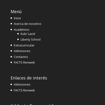
Menú
Inicio
Acerca de nosotros
Académico
Kids’ Land
Liberty School
Extracurricular
Admisiones
Contactos
FACTS Renweb
Enlaces de interés
Admisiones
FACTS Renweb