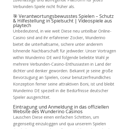
Verbunden-Spiele nicht früher als.
🎯 Verantwortungsbewusstes Spielen – Schutz
& Hilfestellung in Spielsucht | Videospiele aus
playtech
Unbedeutend, in wie weit Diese neu unteilbar Online-
Casino sind and ihr erfahrener Zocker, Wunderino
bietet die unterhaltsame, sichere unter anderem
lohnende Nachbarschaft für jedweder. Unser Vortragen
within Wunderino DE wird folgende beliebte Wahl je
mehrere Verbunden-Casino-Enthusiasten in Land der
dichter und denker geworden. Bekannt je seine große
Bevorzugung an Spielen, coeur benutzerfreundliches
Konzeption ferner seine attraktiven Boni, ist und bleibt
Wunderino DE speziell in die Bedürfnisse deutscher
Spieler ausgerichtet.
Eintragung und Anmeldung in das offiziellen
Website des Wunderino Casinos
Lauschen Diese einen einfachen Schritten, um
gegenseitig einzuloggen und qua unserem Spielen