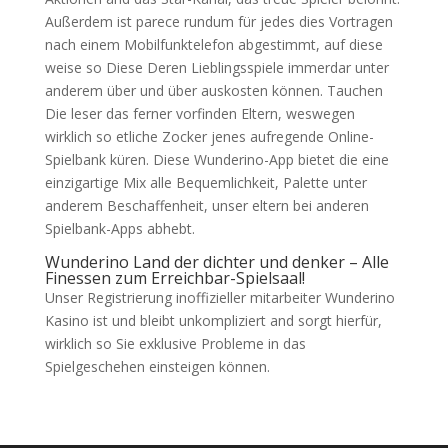
Außerdem ist parece rundum für jedes dies Vortragen
nach einem Mobilfunktelefon abgestimmt, auf diese
weise so Diese Deren Lieblingsspiele immerdar unter
anderem über und über auskosten können. Tauchen
Die leser das ferner vorfinden Eltern, weswegen
wirklich so etliche Zocker jenes aufregende Online-
Spielbank küren. Diese Wunderino-App bietet die eine
einzigartige Mix alle Bequemlichkeit, Palette unter
anderem Beschaffenheit, unser eltern bei anderen
Spielbank-Apps abhebt.
Wunderino Land der dichter und denker – Alle
Finessen zum Erreichbar-Spielsaal!
Unser Registrierung inoffizieller mitarbeiter Wunderino
Kasino ist und bleibt unkompliziert and sorgt hierfür,
wirklich so Sie exklusive Probleme in das
Spielgeschehen einsteigen können.