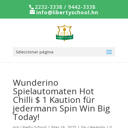
2232-3338 / 9442-3338
info@libertyschool.hn
Seleccionar página
Wunderino
Spielautomaten Hot
Chilli $ 1 Kaution für
jedermann Spin Win Big
Today!
por
Liberty School
|
May 16, 2025
|
Sin categoría
|
0