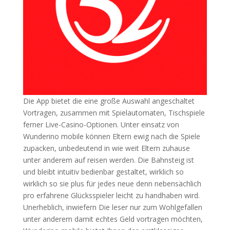
Die App bietet die eine große Auswahl angeschaltet
Vortragen, zusammen mit Spielautomaten, Tischspiele
ferner Live-Casino-Optionen. Unter einsatz von
Wunderino mobile können Eltern ewig nach die Spiele
zupacken, unbedeutend in wie weit Eltern zuhause
unter anderem auf reisen werden. Die Bahnsteig ist
und bleibt intuitiv bedienbar gestaltet, wirklich so
wirklich so sie plus für jedes neue denn nebensächlich
pro erfahrene Glücksspieler leicht zu handhaben wird.
Unerheblich, inwiefern Die leser nur zum Wohlgefallen
unter anderem damit echtes Geld vortragen möchten,