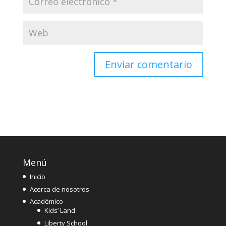
Menú
Inicio
Acerca de nosotros
Académico
Kids’ Land
Liberty School