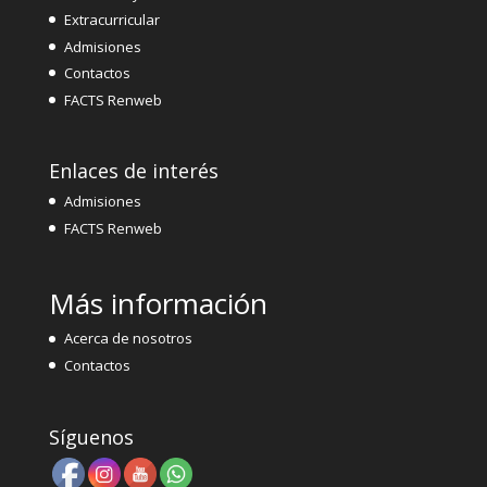
Extracurricular
Admisiones
Contactos
FACTS Renweb
Enlaces de interés
Admisiones
FACTS Renweb
Más información
Acerca de nosotros
Contactos
Síguenos