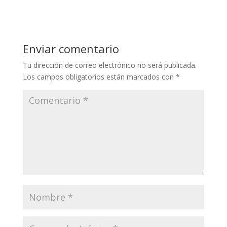
Enviar comentario
Tu dirección de correo electrónico no será publicada.
Los campos obligatorios están marcados con
*