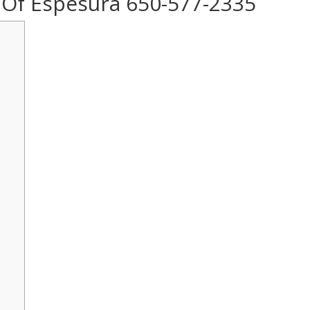
Of Espesura 650-577-2335