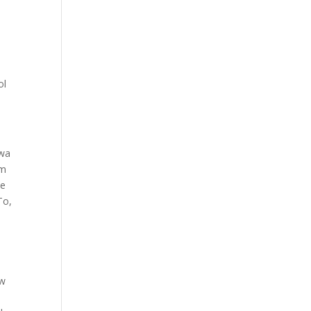
ol
twa
rm
we
To,
 w