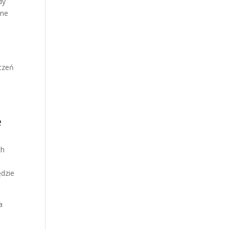
dy
ane
dczeń
t
e
ch
ędzie
a