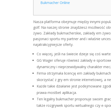
Bukmacher Online
Nasza platforma obejmuje między innymi popula
golf. Na naszej stronie znajdziesz możliwość 
żywo. Zakłady bukmacherskie, zakłady em żywo, e
pasjonaci sportu my partner and i właśnie unc
najatrakcyjniejsze oferty.
Co więcej, jeśli na świecie dzieje się coś wa
GG Wager oferuje również zakłady e-sportowe
dynamiczny i nieprzewidywalny charakter me
Firma otrzymała licencję em zakłady bukmache
skorzystać z gry em stronie internetowej, a n
Każde takie działanie jest podejmowane zgodn
prawa mostbet aplikacja.
Ten legalny bukmacher proponuje swoim grac
także rozgrywek sportu wirtualnego czy e-spor