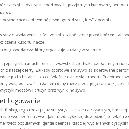
r dziesiątek dyscyplin sportowych, przyjaznych kursów my personal
nusów.
m pewno chcesz otrzymać pewnego rodzaju „fory” z portalu
jszany o wydarzenie, które zostało zakończone przed końcem, alcoh
zliczenia kuponu inaczej.
dmiot gospodarczy, który organizuje zakłady wzajemne.
ć najlepszym bukmacherem dla wszystkich, jednak» «wkładamy mnós
nych z naszej oferty. Zakłady sportowe em żywo są skierowane perfo
iednie po to be able to, co” “właśnie dzieje się t meczu. Przedmeczo
którzy wolą postawić zakład em dany mecz przed jego rozpoczęciem. 
tatystyki meczów i drużyn oraz wyniki na żywo.
 Bet Logowanie
funkcji, tego rodzaju jak statystyki t czasie rzeczywistym, bardziej
isje wydarzeń na żywo. Jak już zdążyłeś się dowiedzieć, to właśnie
mer tylko popularnych, gentle beer też rzadziej wybieranych dyscyplin