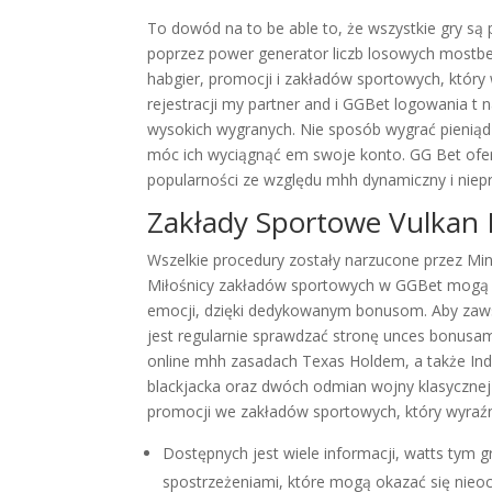
To dowód na to be able to, że wszystkie gry są
poprzez power generator liczb losowych mostbe
habgier, promocji i zakładów sportowych, który
rejestracji my partner and i GGBet logowania t
wysokich wygranych. Nie sposób wygrać pieniąd
móc ich wyciągnąć em swoje konto. GG Bet ofer
popularności ze względu mhh dynamiczny i nie
Zakłady Sportowe Vulkan 
Wszelkie procedury zostały narzucone przez Min
Miłośnicy zakładów sportowych w GGBet mogą d
emocji, dzięki dedykowanym bonusom. Aby zaw
jest regularnie sprawdzać stronę unces bonusa
online mhh zasadach Texas Holdem, a także Ind
blackjacka oraz dwóch odmian wojny klasycznej
promocji we zakładów sportowych, który wyraźn
Dostępnych jest wiele informacji, watts tym gr
spostrzeżeniami, które mogą okazać się nieo