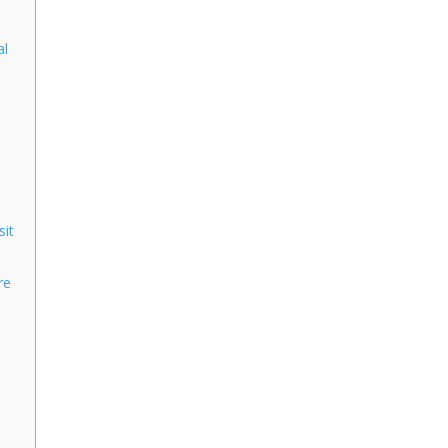
al
sit
re
a