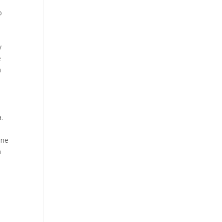
o
y
e
a
.
ane
a