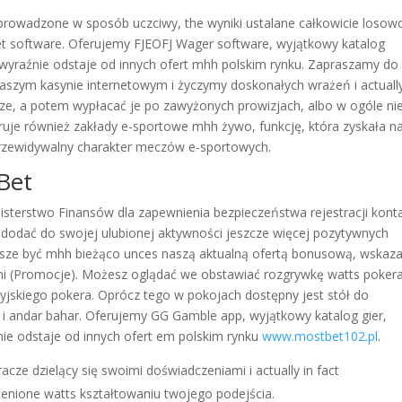
 prowadzone w sposób uczciwy, the wyniki ustalane całkowicie losow
t software. Oferujemy FJEOFJ Wager software, wyjątkowy katalog
 wyraźnie odstaje od innych ofert mhh polskim rynku. Zapraszamy do
 naszym kasynie internetowym i życzymy doskonałych wrażeń i actuall
ze, a potem wypłacać je po zawyżonych prowizjach, albo w ogóle ni
uje również zakłady e-sportowe mhh żywo, funkcję, która zyskała n
przewidywalny charakter meczów e-sportowych.
Bet
isterstwo Finansów dla zapewnienia bezpieczeństwa rejestracji konta
odać do swojej ulubionej aktywności jeszcze więcej pozytywnych
sze być mhh bieżąco unces naszą aktualną ofertą bonusową, wskaz
mi (Promocje). Możesz oglądać we obstawiać rozgrywkę watts poker
yjskiego pokera. Oprócz tego w pokojach dostępny jest stół do
 i andar bahar. Oferujemy GG Gamble app, wyjątkowy katalog gier,
ie odstaje od innych ofert em polskim rynku
www.mostbet102.pl
.
acze dzielący się swoimi doświadczeniami i actually in fact
cenione watts kształtowaniu twojego podejścia.