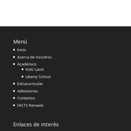
Menú
Inicio
Acerca de nosotros
Académico
Kids’ Land
Liberty School
Extracurricular
Admisiones
Contactos
FACTS Renweb
Enlaces de interés