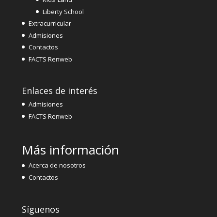
Liberty School
Extracurricular
Admisiones
Contactos
FACTS Renweb
Enlaces de interés
Admisiones
FACTS Renweb
Más información
Acerca de nosotros
Contactos
Síguenos