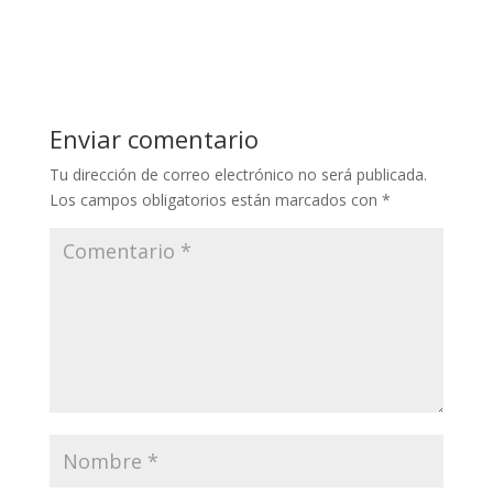
Enviar comentario
Tu dirección de correo electrónico no será publicada.
Los campos obligatorios están marcados con
*