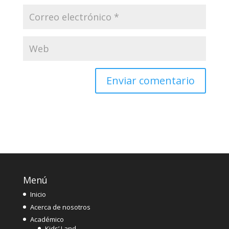
Menú
Inicio
Acerca de nosotros
Académico
Kids’ Land