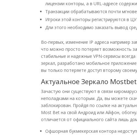
лицензии конторы, а в URL-адресе содержи
Транзакции обрабатываются почти мгновен
Игроки этой конторы регистрируются в ЦУ
Дли этого необходимо заказать вывод сред
Во-первых, изменение IP адреса например зам
что можно просто потеряет возможность за
стабильные и надежные VPN-сервисы всегда 
зеркал, разработано мобильное приложение M
вы только потеряете доступ второму своему
Актуальное Зеркало Mostbet
Зачастую они существуют в связи киромару
неполадками на которым. Да, вы можете ск
заблокирован. Пройдя по ссылке на актуальн
Most Bet на свой Андроид или Айфон, обогн
отличается от официального сайта лишь до
Офшорная букмекерская контора недоступна