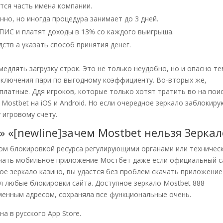
тся часть имена компании.
но, но иногда процедура занимает до 3 дней.
ПИС и платят доходы в 13% со каждого выигрыша.
ств а указать способ принятия денег.
едлять загрузку строк. Это не только неудобно, но и опасно те
ключения пари по выгодному коэффициенту. Во-вторых же,
платные. Ддя игроков, которые только хотят тратить во на пои
ostbet на iOS и Android. Но если очередное зеркало заблокиру
 игровому счету.
» «[newline]зачем Mostbet нельзя Зеркал
сом блокировкой ресурса регулирующими органами или техничес
ачать мобильное приложение Мостбет даже если официальный с
ое зеркало казино, вы удастся без проблем скачать приложение
ул любые блокировки сайта. Доступное зеркало Mostbet 888
менным адресом, сохраняла все функциональные очень.
 в русского App Store.