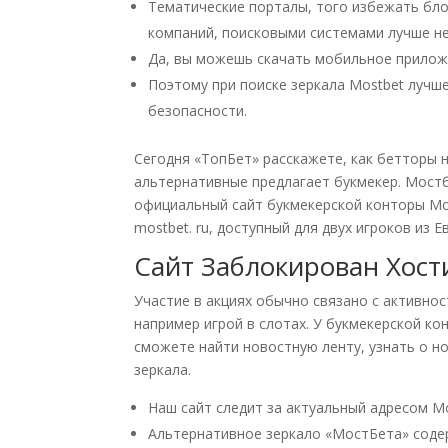
Тематические порталы, того избежать бло
компаний, поисковыми системами лучше н
Да, вы можешь скачать мобильное прилож
Поэтому при поиске зеркала Mostbet луч
безопасности.
Сегодня «ТопБет» расскажете, как бетторы 
альтернативные предлагает букмекер. Мостб
официальный сайт букмекерской конторы Mos
mostbet. ru, доступный для двух игроков из Е
Сайт Заблокирован Хос
Участие в акциях обычно связано с активно
например игрой в слотах. У букмекерской ко
сможете найти новостную ленту, узнать о но
зеркала.
Наш сайт следит за актуальный адресом Мо
Альтернативное зеркало «МостБета» соде