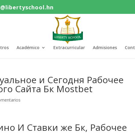
o@libertyschool.hn
tros
Académico
Extracurricular
Admisiones
Cont
уальное и Сегодня Рабочее
го Сайта Бк Mostbet
omentarios
но И Ставки же Бк, Рабочее