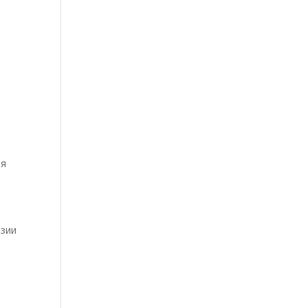
ря
нзии