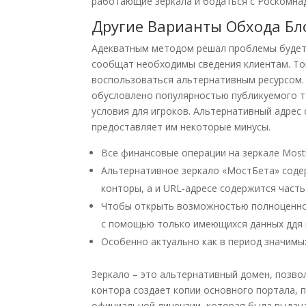
работающие зеркала и бодаться с Роскомнад
Другие Варианты Обхода Бл
Адекватным методом решал проблемы будет 
сообщат необходимы сведения клиентам. То
воспользоваться альтернативным ресурсом. 
обусловлено популярностью публикуемого т
условия для игроков. Альтернативный адре
предоставляет им некоторые минусы.
Все финансовые операции на зеркале Mos
Альтернативное зеркало «МостБета» соде
конторы, а и URL-адресе содержится часть
Чтобы открыть возможностью полноценног
с помощью только имеющихся данных ддя 
Особенно актуально как в период значимы
Зеркало – это альтернативный домен, позв
контора создает копии основного портала, 
официальной лицензии, которая была выдан