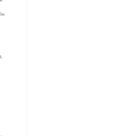
обы
й.