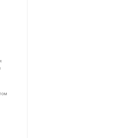
и
я
етом