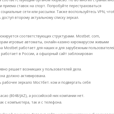
ии приема ставок на спорт. Попробуйте перестраховаться
 социальные сети или рассылки. Также воспользуйтесь VPN, чт
 доступ второму актуальному списку зеркал.
окируется соответствующих структурами. Mostbet. com,
торам игровые автоматы, онлайн-казино киромарусом живыми
ра Mostbet работает для наших и для зарубежным пользователе
 работает в России, а офшорный сайт заблокирован
ивно решает возникших у пользователей дела.
лжна должно активирована.
ь рабочее зеркало Мостбет. ком и подвергать себя
сао (8048/JAZ), а российской них компании нет.
ак с компьютера, так и с телефона.