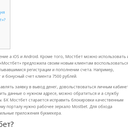
дня
т»?
ние а iOS и Android. Кроме того, Мостбет можно использовать 
 «Мостбет» предложила своим новым клиентам воспользоватьс
ывавшимися регистрации и пополнении счета. Например,
 и бонусный счет клиента 7500 рублей.
ставлять заявку в вывод денег, довольствоваться личным кабин
ить данные о нужном адресе, можно обратиться и а службу
. БК Мостбет старается исправить блокировки качественным
му порталу нужно рабочее зеркало Mostbet. Для обхода
ильные приложения букмекера.
бет?