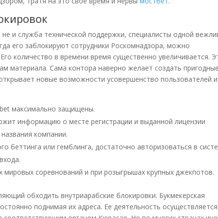
зором, тратя на это своё время и нервы
мостбет
.
окировок
не и служба технической поддержки, специалисты одной вежли
гда его заблокируют сотрудники Роскомнадзора, можно
Его количество в времени время существенно увеличивается. Э
ам материала. Сама контора наверно желает создать пригодны
с открывает новые возможности усовершенство пользователей и
tbet максимально защищены.
ржит информацию о месте регистрации и выданной лицензии
 названия компании.
о беттинга или гемблинга, достаточно авторизоваться в сист
входа.
х мировых соревнований и при розыгрышах крупных джекпотов.
оляющий обходить внутриарабские блокировки. Букмекерская
постоянно поднимая их адреса. Ее деятельность осуществляется
а соответствующим органом Кюрасао. Но во многих странах ин