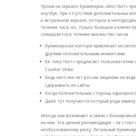
Проем на зеркало букмекерки «МостБет» пр
ноутбук. При отсутствия дополнительных в
и актуальном зеркале, которое в неподходя
течение часа, но, только большое количест
совершается в течение множество часов.
Букмекерская контора привлекает их неп
другими положительными моментами.
БК «МостБет» предлагает пользователям сде
Counter-Strike.
Ведь него нее нет россии лицензии на ве
сдерживать ее сайты.
Когда положительные стороны офшорного 
Даже тут получается который рода замкнут
Иногда они возникают и связи с блокировко
на нем. Эта ценная рекомендация – не стоит
необоснованному риску. Легальный букмекер 