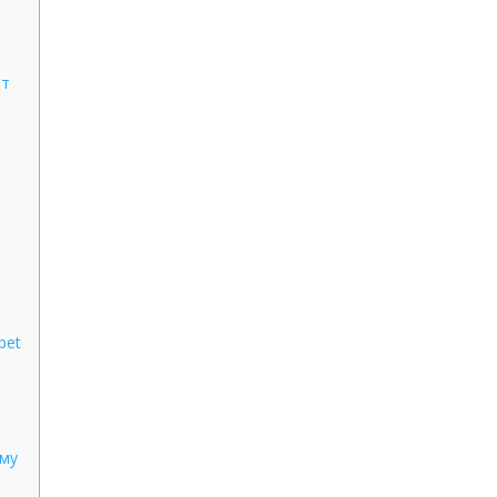
ет
bet
ему