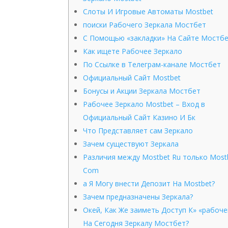
Слоты И Игровые Автоматы Mostbet
поиски Рабочего Зеркала Мостбет
С Помощью «закладки» На Сайте Мостб
Как ищете Рабочее Зеркало
По Ссылке в Телеграм-канале Мостбет
Официальный Сайт Mostbet
Бонусы и Акции Зеркала Мостбет
Рабочее Зеркало Mostbet – Вход в
Официальный Сайт Казино И Бк
Что Представляет сам Зеркало
Зачем существуют Зеркала
Различия между Mostbet Ru только Most
Com
а Я Могу внести Депозит На Mostbet?
Зачем предназначены Зеркала?
Окей, Как Же заиметь Доступ К» «рабоч
На Сегодня Зеркалу Мостбет?